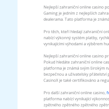
Nejlepší zahraniční online casino p
Gaming je jedním z nejlepších zahra
dealerama. Tato platforma je známá
Pro těch, kteří hledají zahraniční 
nabízí výkonný systém platby, rych
vynikajícími výhodami a výběrem hu
Nejlepší zahraniční online casino p
Pokud hledáte zahraniční online cas
platforma je známá svým širokým n
bezpečnou a uživatelsky přátelství 
CasinoX je také certifikováno a reg
Pro další zahraniční online casino,
f
platforma nabízí vynikající výkonno
zpětného zpětného zpětného zpět