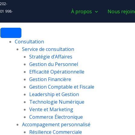
 202-
À propos
Nous rejoin
 01 998-
Consultation
Service de consultation
Stratégie d’Affaires
Gestion du Personnel
Efficacité Opérationnelle
Gestion Financière
Gestion Comptable et Fiscale
Leadership et Gestion
Technologie Numérique
Vente et Marketing
Commerce Électronique
Accompagement personnalisé
Résilience Commerciale