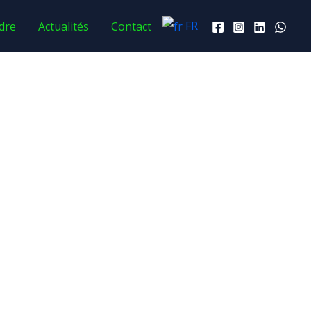
FR
dre
Actualités
Contact