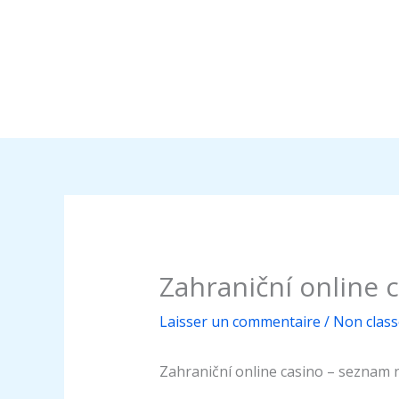
Zahraniční online 
Laisser un commentaire
/
Non class
Zahraniční online casino – seznam 