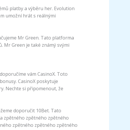
émů platby a výběru her. Evolution
vám umožní hrát s reálnými
oručujeme Mr Green. Tato platforma
ů. Mr Green je také známý svými
y, doporučíme vám CasinoX. Toto
 bonusy. CasinoX poskytuje
ry. Nechte si připomenout, že
ůžeme doporučit 10Bet. Tato
diska zpětného zpětného zpětného
tného zpětného zpětného zpětného