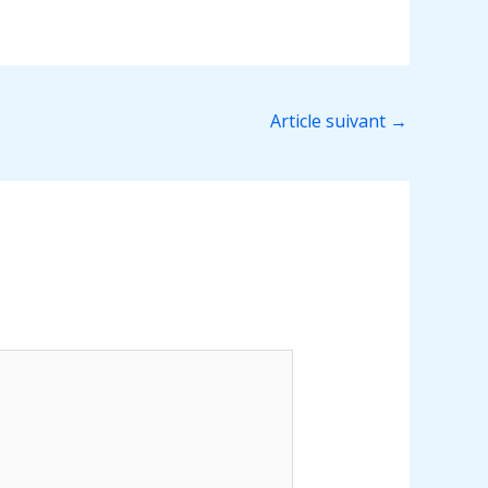
Article suivant
→