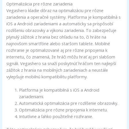
Optimalizácia pre rôzne zariadenia
Vegashero kladie dôraz na optimalizáciu pre rôzne
zariadenia a operačné systémy. Platforma je kompatibilná s
iOS a Android zariadeniami a automaticky sa prispôsobí
rozlíšeniu obrazovky a výkonu zariadenia. To zabezpečuje
plynulý zážitok z hrania bez ohľadu na to, či hráte na
najnovšom smartfóne alebo staršom tablete. Mobilné
rozhranie je optimalizované aj pre rôzne pripojenia k
internetu, čo znamená, že hráči môžu hrať aj pri slabšom
signáli. Vegashero sa snaží poskytnúť hráčom ten najlepší
zážitok z hrania na mobilných zariadeniach a neustále
vylepšuje mobilnú kompatibilitu platformy.
Platforma je kompatibilná s iOS a Android
zariadeniami.
Automatická optimalizácia pre rozlíšenie obrazovky.
Optimalizácia pre rôzne pripojenia k internetu.
Intuitívne a ľahko použiteľné rozhranie.