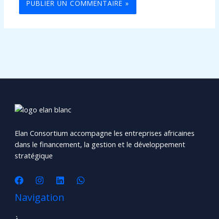
Elan Consortium accompagne les entreprises africaines
dans le financement, la gestion et le développement
stratégique
Navigation