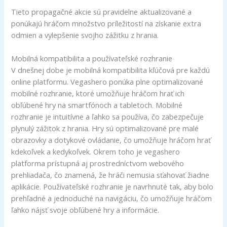
Tieto propagačné akcie sú pravidelne aktualizované a
ponúkajú hráčom množstvo príležitostí na získanie extra
odmien a vylepšenie svojho zážitku z hrania.
Mobilná kompatibilita a používateľské rozhranie
V dnešnej dobe je mobilná kompatibilita kľúčová pre každú
online platformu. Vegashero ponúka plne optimalizované
mobilné rozhranie, ktoré umožňuje hráčom hrať ich
obľúbené hry na smartfónoch a tabletoch. Mobilné
rozhranie je intuitívne a ľahko sa používa, čo zabezpečuje
plynulý zážitok z hrania. Hry sú optimalizované pre malé
obrazovky a dotykové ovládanie, čo umožňuje hráčom hrať
kdekoľvek a kedykoľvek. Okrem toho je vegashero
platforma prístupná aj prostredníctvom webového
prehliadača, čo znamená, že hráči nemusia sťahovať žiadne
aplikácie. Používateľské rozhranie je navrhnuté tak, aby bolo
prehľadné a jednoduché na navigáciu, čo umožňuje hráčom
ľahko nájsť svoje obľúbené hry a informácie.