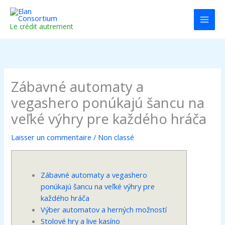
Aller
au
Le crédit autrement
contenu
Zábavné automaty a
vegashero ponúkajú šancu na
veľké výhry pre každého hráča
Laisser un commentaire
/
Non classé
Zábavné automaty a vegashero
ponúkajú šancu na veľké výhry pre
každého hráča
Výber automatov a herných možností
Stolové hry a live kasíno