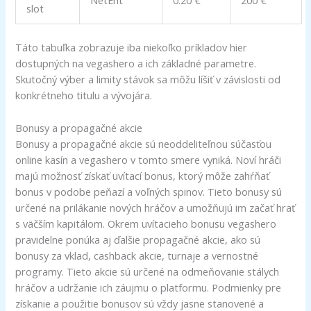
NetEnt
0.20 €
200 €
slot
Táto tabuľka zobrazuje iba niekoľko príkladov hier
dostupných na vegashero a ich základné parametre.
Skutočný výber a limity stávok sa môžu líšiť v závislosti od
konkrétneho titulu a vývojára.
Bonusy a propagačné akcie
Bonusy a propagačné akcie sú neoddeliteľnou súčasťou
online kasín a vegashero v tomto smere vyniká. Noví hráči
majú možnosť získať uvítací bonus, ktorý môže zahŕňať
bonus v podobe peňazí a voľných spinov. Tieto bonusy sú
určené na prilákanie nových hráčov a umožňujú im začať hrať
s väčším kapitálom. Okrem uvítacieho bonusu vegashero
pravidelne ponúka aj ďalšie propagačné akcie, ako sú
bonusy za vklad, cashback akcie, turnaje a vernostné
programy. Tieto akcie sú určené na odmeňovanie stálych
hráčov a udržanie ich záujmu o platformu. Podmienky pre
získanie a použitie bonusov sú vždy jasne stanovené a