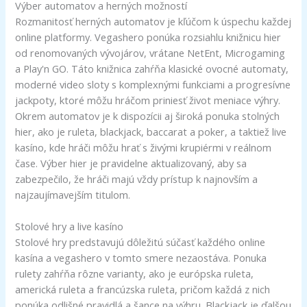
Výber automatov a herných možností
Rozmanitosť herných automatov je kľúčom k úspechu každej
online platformy. Vegashero ponúka rozsiahlu knižnicu hier
od renomovaných vývojárov, vrátane NetEnt, Microgaming
a Play'n GO. Táto knižnica zahŕňa klasické ovocné automaty,
moderné video sloty s komplexnými funkciami a progresívne
jackpoty, ktoré môžu hráčom priniesť život meniace výhry.
Okrem automatov je k dispozícii aj široká ponuka stolných
hier, ako je ruleta, blackjack, baccarat a poker, a taktiež live
kasíno, kde hráči môžu hrať s živými krupiérmi v reálnom
čase. Výber hier je pravidelne aktualizovaný, aby sa
zabezpečilo, že hráči majú vždy prístup k najnovším a
najzaujímavejším titulom.
Stolové hry a live kasíno
Stolové hry predstavujú dôležitú súčasť každého online
kasína a vegashero v tomto smere nezaostáva. Ponuka
rulety zahŕňa rôzne varianty, ako je európska ruleta,
americká ruleta a francúzska ruleta, pričom každá z nich
ponúka odlišné pravidlá a šance na výhru. Blackjack je ďalšou