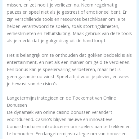
missen, en zet nooit je verliezen na. Neem regelmatig
pauzes en speel niet als je gestrest of emotioneel bent. Er
zijn verschillende tools en resources beschikbaar om je te
helpen verantwoord te spelen, zoals stortingslimieten,
verlieslimieten en zelfuitsluiting. Maak gebruik van deze tools
als je merkt dat je gokgedrag uit de hand loopt.
Het is belangrijk om te onthouden dat gokken bedoeld is als
entertainment, en niet als een manier om geld te verdienen.
Een bonus kan je speelervaring verbeteren, maar het is
geen garantie op winst. Speel altijd voor je plezier, en wees
je bewust van de risico’s.
Langetermijnstrategieën en de Toekomst van Online
Bonussen
De dynamiek van online casino bonussen verandert
voortdurend. Casino's blijven nieuwe en innovatieve
bonusstructuren introduceren om spelers aan te trekken en
te behouden. Een langetermijnstrategie om van bonussen