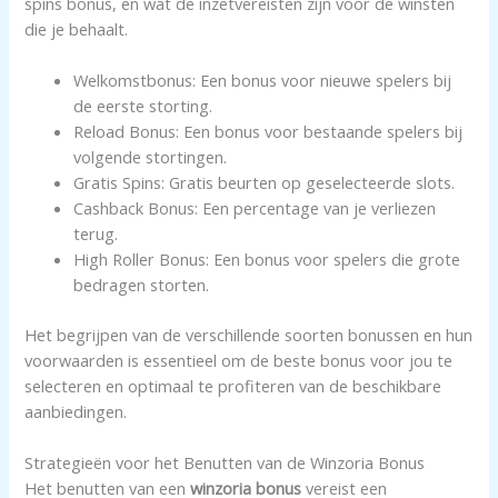
spins bonus, en wat de inzetvereisten zijn voor de winsten
die je behaalt.
Welkomstbonus: Een bonus voor nieuwe spelers bij
de eerste storting.
Reload Bonus: Een bonus voor bestaande spelers bij
volgende stortingen.
Gratis Spins: Gratis beurten op geselecteerde slots.
Cashback Bonus: Een percentage van je verliezen
terug.
High Roller Bonus: Een bonus voor spelers die grote
bedragen storten.
Het begrijpen van de verschillende soorten bonussen en hun
voorwaarden is essentieel om de beste bonus voor jou te
selecteren en optimaal te profiteren van de beschikbare
aanbiedingen.
Strategieën voor het Benutten van de Winzoria Bonus
Het benutten van een
winzoria bonus
vereist een