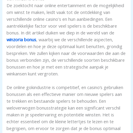
De zoektocht naar online entertainment en de mogelijkheid
om winst te maken, leidt vaak tot de ontdekking van
verschillende online casino's en hun aanbiedingen. Een
aantrekkelijke factor voor veel spelers is de beschikbare
bonus. In dit artikel duiken we diep in de wereld van de
winzoria bonus
, waarbij we de verschillende aspecten,
voordelen en hoe je deze optimaal kunt benutten, grondig
bespreken. We zullen kijken naar de voorwaarden die aan de
bonus verbonden zijn, de verschillende soorten beschikbare
bonussen en hoe je met een strategische aanpak je
winkansen kunt vergroten.
De online gokindustrie is competitief, en casino’s gebruiken
bonussen als een effectieve manier om nieuwe spelers aan
te trekken en bestaande spelers te behouden. Een
weloverwogen bonusstrategie kan een significant verschil
maken in je speelervaring en potentiële winsten. Het is
echter essentieel om de kleine lettertjes te lezen en te
begrijpen, om ervoor te zorgen dat je de bonus optimaal