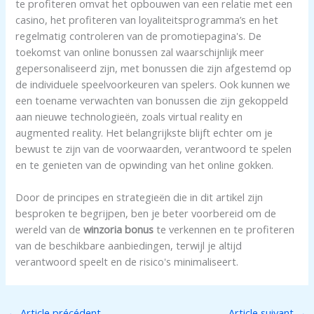
te profiteren omvat het opbouwen van een relatie met een
casino, het profiteren van loyaliteitsprogramma’s en het
regelmatig controleren van de promotiepagina's. De
toekomst van online bonussen zal waarschijnlijk meer
gepersonaliseerd zijn, met bonussen die zijn afgestemd op
de individuele speelvoorkeuren van spelers. Ook kunnen we
een toename verwachten van bonussen die zijn gekoppeld
aan nieuwe technologieën, zoals virtual reality en
augmented reality. Het belangrijkste blijft echter om je
bewust te zijn van de voorwaarden, verantwoord te spelen
en te genieten van de opwinding van het online gokken.
Door de principes en strategieën die in dit artikel zijn
besproken te begrijpen, ben je beter voorbereid om de
wereld van de
winzoria bonus
te verkennen en te profiteren
van de beschikbare aanbiedingen, terwijl je altijd
verantwoord speelt en de risico's minimaliseert.
←
Article précédent
Article suivant
→