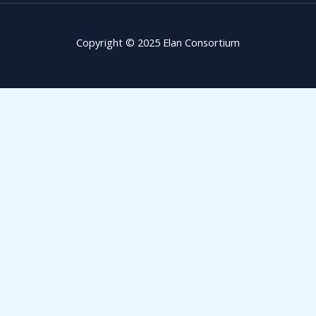
Copyright © 2025 Elan Consortium