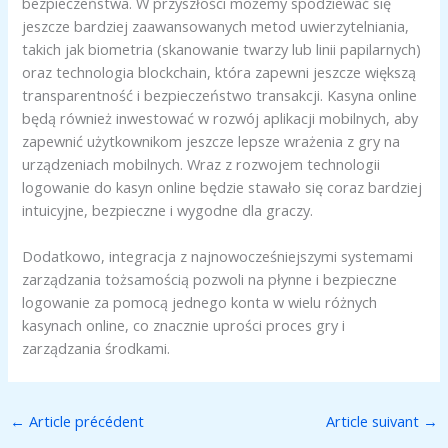
bezpieczeństwa. W przyszłości możemy spodziewać się
jeszcze bardziej zaawansowanych metod uwierzytelniania,
takich jak biometria (skanowanie twarzy lub linii papilarnych)
oraz technologia blockchain, która zapewni jeszcze większą
transparentność i bezpieczeństwo transakcji. Kasyna online
będą również inwestować w rozwój aplikacji mobilnych, aby
zapewnić użytkownikom jeszcze lepsze wrażenia z gry na
urządzeniach mobilnych. Wraz z rozwojem technologii
logowanie do kasyn online będzie stawało się coraz bardziej
intuicyjne, bezpieczne i wygodne dla graczy.
Dodatkowo, integracja z najnowocześniejszymi systemami
zarządzania tożsamością pozwoli na płynne i bezpieczne
logowanie za pomocą jednego konta w wielu różnych
kasynach online, co znacznie uprości proces gry i
zarządzania środkami.
←
Article précédent
Article suivant
→