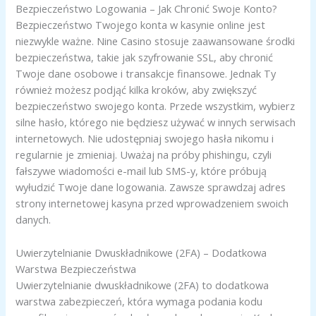
Bezpieczeństwo Logowania – Jak Chronić Swoje Konto?
Bezpieczeństwo Twojego konta w kasynie online jest
niezwykle ważne. Nine Casino stosuje zaawansowane środki
bezpieczeństwa, takie jak szyfrowanie SSL, aby chronić
Twoje dane osobowe i transakcje finansowe. Jednak Ty
również możesz podjąć kilka kroków, aby zwiększyć
bezpieczeństwo swojego konta. Przede wszystkim, wybierz
silne hasło, którego nie będziesz używać w innych serwisach
internetowych. Nie udostępniaj swojego hasła nikomu i
regularnie je zmieniaj. Uważaj na próby phishingu, czyli
fałszywe wiadomości e-mail lub SMS-y, które próbują
wyłudzić Twoje dane logowania. Zawsze sprawdzaj adres
strony internetowej kasyna przed wprowadzeniem swoich
danych.
Uwierzytelnianie Dwuskładnikowe (2FA) – Dodatkowa
Warstwa Bezpieczeństwa
Uwierzytelnianie dwuskładnikowe (2FA) to dodatkowa
warstwa zabezpieczeń, która wymaga podania kodu