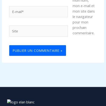
mon nom,
mon e-mail et
E-
mon site dans
mail*
le navigateur
pour mon
prochain
Site
commentaire.