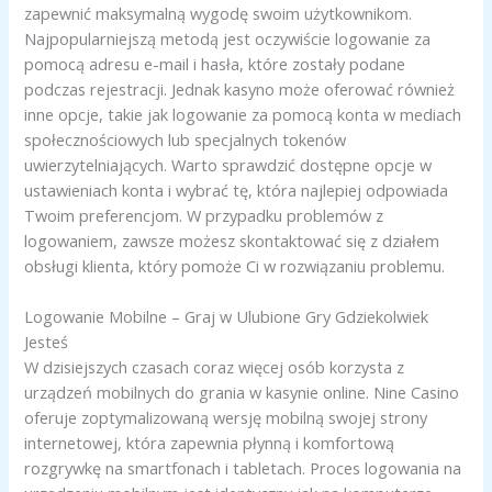
zapewnić maksymalną wygodę swoim użytkownikom.
Najpopularniejszą metodą jest oczywiście logowanie za
pomocą adresu e-mail i hasła, które zostały podane
podczas rejestracji. Jednak kasyno może oferować również
inne opcje, takie jak logowanie za pomocą konta w mediach
społecznościowych lub specjalnych tokenów
uwierzytelniających. Warto sprawdzić dostępne opcje w
ustawieniach konta i wybrać tę, która najlepiej odpowiada
Twoim preferencjom. W przypadku problemów z
logowaniem, zawsze możesz skontaktować się z działem
obsługi klienta, który pomoże Ci w rozwiązaniu problemu.
Logowanie Mobilne – Graj w Ulubione Gry Gdziekolwiek
Jesteś
W dzisiejszych czasach coraz więcej osób korzysta z
urządzeń mobilnych do grania w kasynie online. Nine Casino
oferuje zoptymalizowaną wersję mobilną swojej strony
internetowej, która zapewnia płynną i komfortową
rozgrywkę na smartfonach i tabletach. Proces logowania na