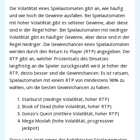
Die Volatilität eines Spielautomaten gibt an, wie häufig
und wie hoch die Gewinne ausfallen. Bei Spielautomaten
mit hoher Volatilität gibt es seltener Gewinne, aber diese
sind in der Regel höher. Bei Spielautomaten mit niedriger
Volatilität gibt es häufiger Gewinne, aber diese sind in der
Regel niedriger. Die Gewinnchancen eines Spielautomaten
werden durch den Return to Player (RTP) angegeben. Der
RTP gibt an, welcher Prozentsatz des Einsatzes
langfristig an die Spieler zurückgezahlt wird. Je höher der
RTP, desto besser sind die Gewinnchancen. Es ist ratsam,
Spielautomaten mit einem RTP von mindestens 96% zu
wählen, um die besten Gewinnchancen zu haben.
Starburst (niedrige Volatilität, hoher RTP)
Book of Dead (hohe Volatilität, hoher RTP)
Gonzo's Quest (mittlere Volatilität, hoher RTP)
Mega Moolah (hohe Volatilität, progressiver
Jackpot)
Diese Liste zeigt einige der beliebtesten Spielautomaten