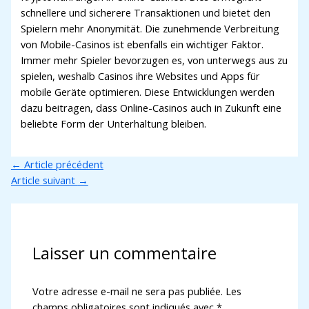
schnellere und sicherere Transaktionen und bietet den
Spielern mehr Anonymität. Die zunehmende Verbreitung
von Mobile-Casinos ist ebenfalls ein wichtiger Faktor.
Immer mehr Spieler bevorzugen es, von unterwegs aus zu
spielen, weshalb Casinos ihre Websites und Apps für
mobile Geräte optimieren. Diese Entwicklungen werden
dazu beitragen, dass Online-Casinos auch in Zukunft eine
beliebte Form der Unterhaltung bleiben.
←
Article précédent
Article suivant
→
Laisser un commentaire
Votre adresse e-mail ne sera pas publiée.
Les
champs obligatoires sont indiqués avec
*