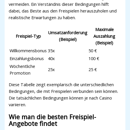
vermeiden. Ein Verständnis dieser Bedingungen hilft
dabei, das Beste aus den Freispielen herauszuholen und
realistische Erwartungen zu haben.
Maximale
Umsatzanforderung
Freispiel-Typ
Auszahlung
(Beispiel)
(Beispiel)
Willkommensbonus
35x
50 €
Einzahlungsbonus
40x
100 €
Wöchentliche
25x
25 €
Promotion
Diese Tabelle zeigt exemplarisch die unterschiedlichen
Bedingungen, die mit Freispielen verbunden sein können.
Die tatsächlichen Bedingungen können je nach Casino
variieren.
Wie man die besten Freispiel-
Angebote findet