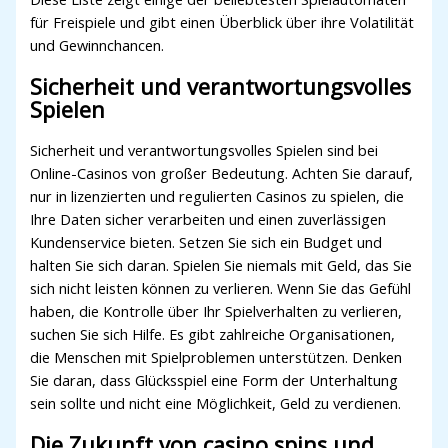
für Freispiele und gibt einen Überblick über ihre Volatilität
und Gewinnchancen.
Sicherheit und verantwortungsvolles
Spielen
Sicherheit und verantwortungsvolles Spielen sind bei
Online-Casinos von großer Bedeutung. Achten Sie darauf,
nur in lizenzierten und regulierten Casinos zu spielen, die
Ihre Daten sicher verarbeiten und einen zuverlässigen
Kundenservice bieten. Setzen Sie sich ein Budget und
halten Sie sich daran. Spielen Sie niemals mit Geld, das Sie
sich nicht leisten können zu verlieren. Wenn Sie das Gefühl
haben, die Kontrolle über Ihr Spielverhalten zu verlieren,
suchen Sie sich Hilfe. Es gibt zahlreiche Organisationen,
die Menschen mit Spielproblemen unterstützen. Denken
Sie daran, dass Glücksspiel eine Form der Unterhaltung
sein sollte und nicht eine Möglichkeit, Geld zu verdienen.
Die Zukunft von casino spins und