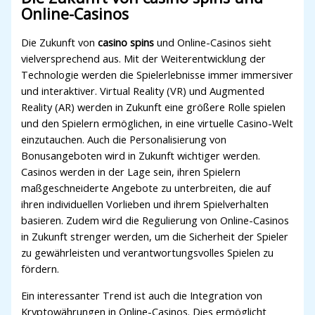
Online-Casinos
Die Zukunft von
casino spins
und Online-Casinos sieht
vielversprechend aus. Mit der Weiterentwicklung der
Technologie werden die Spielerlebnisse immer immersiver
und interaktiver. Virtual Reality (VR) und Augmented
Reality (AR) werden in Zukunft eine größere Rolle spielen
und den Spielern ermöglichen, in eine virtuelle Casino-Welt
einzutauchen. Auch die Personalisierung von
Bonusangeboten wird in Zukunft wichtiger werden.
Casinos werden in der Lage sein, ihren Spielern
maßgeschneiderte Angebote zu unterbreiten, die auf
ihren individuellen Vorlieben und ihrem Spielverhalten
basieren. Zudem wird die Regulierung von Online-Casinos
in Zukunft strenger werden, um die Sicherheit der Spieler
zu gewährleisten und verantwortungsvolles Spielen zu
fördern.
Ein interessanter Trend ist auch die Integration von
Kryptowährungen in Online-Casinos. Dies ermöglicht