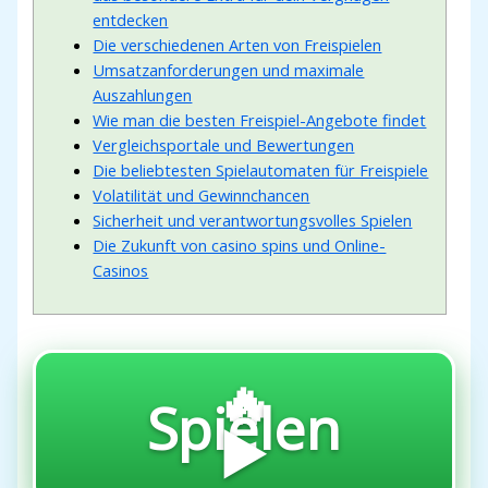
entdecken
Die verschiedenen Arten von Freispielen
Umsatzanforderungen und maximale
Auszahlungen
Wie man die besten Freispiel-Angebote findet
Vergleichsportale und Bewertungen
Die beliebtesten Spielautomaten für Freispiele
Volatilität und Gewinnchancen
Sicherheit und verantwortungsvolles Spielen
Die Zukunft von casino spins und Online-
Casinos
🔥
Spielen
▶️