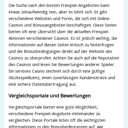
Die Suche nach den besten Freispiel-Angeboten kann
etwas zeitaufwendig sein, aber es lohnt sich. Es gibt
verschiedene Websites und Foren, die sich mit Online-
Casinos und Bonusangeboten beschäftigen. Diese Seiten
bieten oft eine Übersicht über die aktuellen Freispiel-
Aktionen verschiedener Casinos. Es ist jedoch wichtig, die
Informationen auf diesen Seiten kritisch zu hinterfragen
und die Bonusbedingungen direkt auf der Website des
Casinos zu überprüfen. Achten Sie auch auf die Reputation
des Casinos und lesen Sie Bewertungen anderer Spieler.
Ein seriöses Casino zeichnet sich durch eine gültige
Glücksspiellizenz, einen zuverlässigen Kundenservice und
eine sichere Datenübertragung aus.
Vergleichsportale und Bewertungen
Vergleichsportale bieten eine gute Möglichkeit,
verschiedene Freispiel-Angebote miteinander zu
vergleichen. Diese Portale listen oft die wichtigsten
Informationen zu den Bonusbedingungen auf, wie