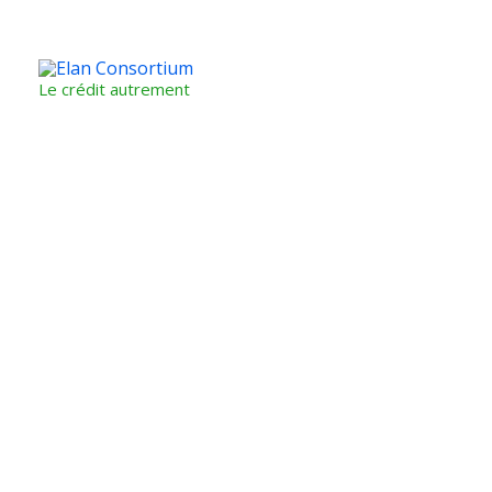
Le crédit autrement