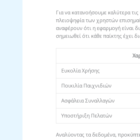
Για να κατανοήσουμε καλύτερα τις
πλειοψηφία των χρηστών επισημαίν
αναφέρουν ότι η εφαρμογή είναι δι
σημειωθεί ότι κάθε παίκτης έχει δ
Χα
Ευκολία Χρήσης
Ποικιλία Παιχνιδιών
Ασφάλεια Συναλλαγών
Υποστήριξη Πελατών
Αναλύοντας τα δεδομένα, προκύπτει