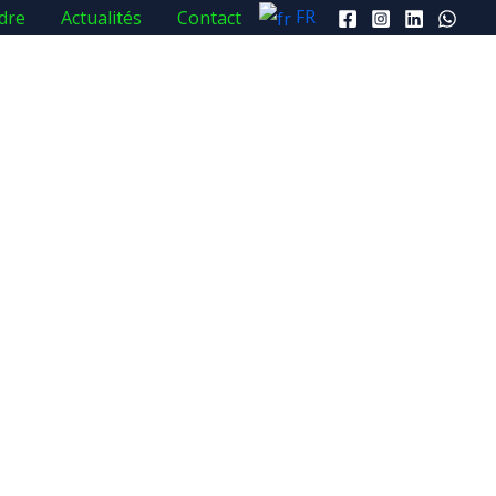
FR
dre
Actualités
Contact