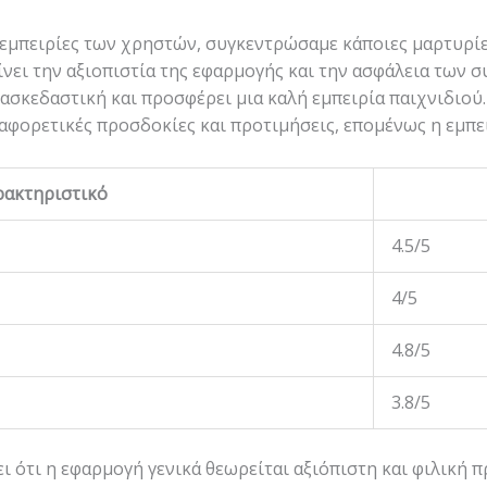
 εμπειρίες των χρηστών, συγκεντρώσαμε κάποιες μαρτυρίε
ει την αξιοπιστία της εφαρμογής και την ασφάλεια των σ
ασκεδαστική και προσφέρει μια καλή εμπειρία παιχνιδιού.
ιαφορετικές προσδοκίες και προτιμήσεις, επομένως η εμπει
ρακτηριστικό
4.5/5
4/5
4.8/5
3.8/5
 ότι η εφαρμογή γενικά θεωρείται αξιόπιστη και φιλική π