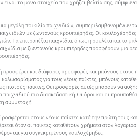
 είναι το μόνο στοιχείο που χρήζει βελτίωσης, σύμφωνα 
ια μεγάλη ποικιλία παιχνιδιών, συμπεριλαμβανομένων 
παιχνιδιών με ζωντανούς κρουπιέρηδες. Οι κουλοχέρηδες ε
ιών. Τα επιτραπέζια παιχνίδια, όπως η ρουλέτα και το μπ
παιχνίδια με ζωντανούς κρουπιέρηδες προσφέρουν μια ρεα
ρουπιέρηδες.
γή προσφέρει και διάφορες προσφορές και μπόνους στους π
καλωσορίσματος για τους νέους παίκτες, μπόνους κατάθε
ς πιστούς παίκτες. Οι προσφορές αυτές μπορούν να αυξήσ
ία παιχνιδιού πιο διασκεδαστική. Οι όροι και οι προϋποθ
τη συμμετοχή.
οσφέρεται στους νέους παίκτες κατά την πρώτη τους κα
εται όταν οι παίκτες καταθέτουν χρήματα στον λογαριασ
έρονται για συγκεκριμένους κουλοχέρηδες.