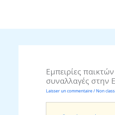
Εμπειρίες παικτών 
συναλλαγές στην 
Laisser un commentaire
/
Non class