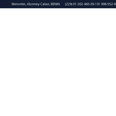
Aller
Menontin, Abomey-Calavi, BENIN
(229) 01 202-460-39 / 01 998-552-
au
contenu