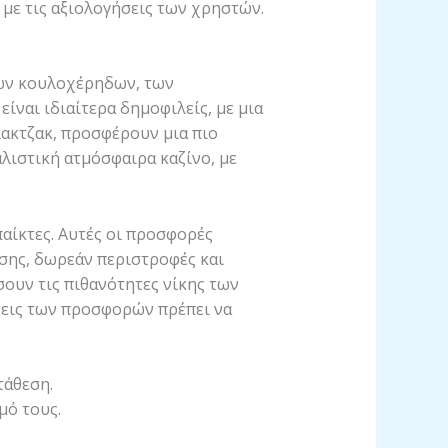
με τις αξιολογήσεις των χρηστών.
των κουλοχέρηδων, των
ίναι ιδιαίτερα δημοφιλείς, με μια
λακτζακ, προσφέρουν μια πιο
λιστική ατμόσφαιρα καζίνο, με
αίκτες. Αυτές οι προσφορές
σης, δωρεάν περιστροφές και
ουν τις πιθανότητες νίκης των
έσεις των προσφορών πρέπει να
τάθεση.
μό τους.