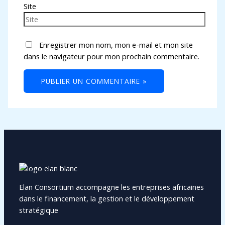
Site
Enregistrer mon nom, mon e-mail et mon site
dans le navigateur pour mon prochain commentaire.
Elan Consortium accompagne les entreprises africaines
dans le financement, la gestion et le développement
stratégique