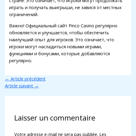
стране. Это означает, что игроки могут продолжать
играть и получать выигрыши, не завися от местных
ограничений.
Важно! Официальный сайт Pinco Casino регулярно
обновляется и улучшается, чтобы обеспечить
наилучший опыт для игроков. Это означает, что
игроки могут насладиться новыми играми,
функциями и бонусами, которые добавляются
регулярно.
←
Article précédent
Article suivant
→
Laisser un commentaire
Votre adresse e-mail ne sera pas publiée.
Les