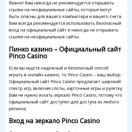
Важно! Вам никогда не рекомендуется открывать
ссылки на неофициальные сайты, которые могут
быть опасны для вашего компьютера и вашего счета.
Вам всегда рекомендуется использовать безопасный
вход на официальный сайт и никогда не открывать
ссылки на неофициальные сайты.
Пинко казино – Официальный сайт
Pinco Casino
Если вы ищете надежный и безопасный способ
играть в онлайн-казино, то Pinco Casino – ваш выбор.
Официальный сайт Pinco Casino предлагает широкий
спектр игр, включая слоты, карточные игры и рулетку.
Вам не нужно искать зеркало Pinco Casino, потому что
официальный сайт доступен для доступа из любого
региона.
Вход на зеркало Pinco Casino