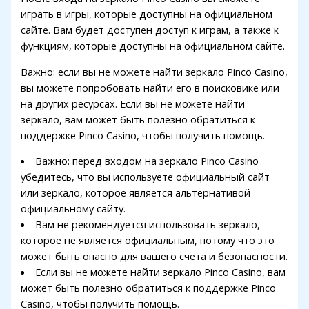
играть в игры, которые доступны на официальном
сайте. Вам будет доступен доступ к играм, а также к
функциям, которые доступны на официальном сайте.
Важно: если вы не можете найти зеркало Pinco Casino,
вы можете попробовать найти его в поисковике или
на других ресурсах. Если вы не можете найти
зеркало, вам может быть полезно обратиться к
поддержке Pinco Casino, чтобы получить помощь.
Важно: перед входом на зеркало Pinco Casino
убедитесь, что вы используете официальный сайт
или зеркало, которое является альтернативой
официальному сайту.
Вам не рекомендуется использовать зеркало,
которое не является официальным, потому что это
может быть опасно для вашего счета и безопасности.
Если вы не можете найти зеркало Pinco Casino, вам
может быть полезно обратиться к поддержке Pinco
Casino, чтобы получить помощь.