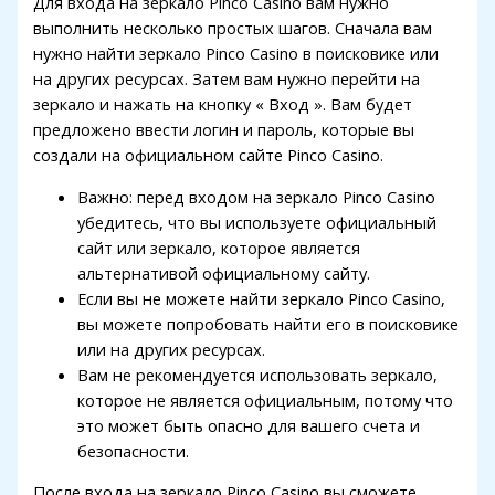
Для входа на зеркало Pinco Casino вам нужно
выполнить несколько простых шагов. Сначала вам
нужно найти зеркало Pinco Casino в поисковике или
на других ресурсах. Затем вам нужно перейти на
зеркало и нажать на кнопку « Вход ». Вам будет
предложено ввести логин и пароль, которые вы
создали на официальном сайте Pinco Casino.
Важно: перед входом на зеркало Pinco Casino
убедитесь, что вы используете официальный
сайт или зеркало, которое является
альтернативой официальному сайту.
Если вы не можете найти зеркало Pinco Casino,
вы можете попробовать найти его в поисковике
или на других ресурсах.
Вам не рекомендуется использовать зеркало,
которое не является официальным, потому что
это может быть опасно для вашего счета и
безопасности.
После входа на зеркало Pinco Casino вы сможете