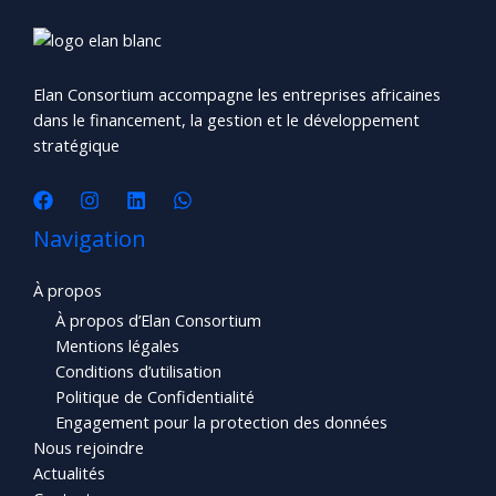
Elan Consortium accompagne les entreprises africaines
dans le financement, la gestion et le développement
stratégique
Navigation
À propos
À propos d’Elan Consortium
Mentions légales
Conditions d’utilisation
Politique de Confidentialité
Engagement pour la protection des données
Nous rejoindre
Actualités