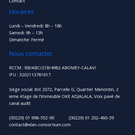
Contact
Horaires
Lundi – Vendredi: 8h – 18h
Samedi: 9h – 13h
Dimanche: Fermé
Nous contacter
RCCM : RB/ABC/21B/4982 ABOMEY-CALAVI
IFU : 3202113781617
Siège social: Ilot 2072, Parcelle G, Quartier Menontin, 2
ieme étage de l’Immeuble OKE ADJALALA, Voix pavé de
canal audit
(00229) 01 998-552-90 (00229) 01 202-460-39
contact@elan-consortium.com​