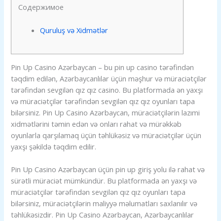
Содержимое
Quruluş və Xidmətlər
Pin Up Casino Azərbaycan – bu pin up casino tərəfindən
təqdim edilən, Azərbaycanlılar üçün məşhur və müraciətçilər
tərəfindən sevgilən qız qız casino. Bu platformada ən yaxşı
və müraciətçilər tərəfindən sevgilən qız qız oyunları tapa
bilərsiniz. Pin Up Casino Azərbaycan, müraciətçilərin lazımi
xidmətlərini təmin edən və onları rahat və mürəkkəb
oyunlarla qarşılamaq üçün təhlükəsiz və müraciətçilər üçün
yaxşı şəkildə təqdim edilir.
Pin Up Casino Azərbaycan üçün pin up giriş yolu ilə rahat və
sürətli müraciət mümkündür. Bu platformada ən yaxşı və
müraciətçilər tərəfindən sevgilən qız qız oyunları tapa
bilərsiniz, müraciətçilərin maliyyə məlumatları saxlanılır və
təhlükəsizdir. Pin Up Casino Azərbaycan, Azərbaycanlılar