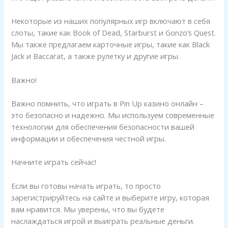
Некоторые из наших популярных игр включают в себя
слоты, такие как Book of Dead, Starburst и Gonzo’s Quest.
Мы также предлагаем карточные игры, такие как Black
Jack и Baccarat, а также рулетку и другие игры.
Важно!
Важно помнить, что играть в Pin Up казино онлайн –
это безопасно и надежно. Мы используем современные
технологии для обеспечения безопасности вашей
информации и обеспечения честной игры.
Начните играть сейчас!
Если вы готовы начать играть, то просто
зарегистрируйтесь на сайте и выберите игру, которая
вам нравится. Мы уверены, что вы будете
наслаждаться игрой и выиграть реальные деньги.