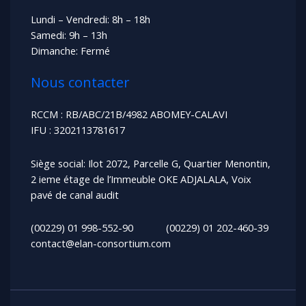
Lundi – Vendredi: 8h – 18h
Samedi: 9h – 13h
Dimanche: Fermé
Nous contacter
RCCM : RB/ABC/21B/4982 ABOMEY-CALAVI
IFU : 3202113781617
Siège social: Ilot 2072, Parcelle G, Quartier Menontin,
2 ieme étage de l’Immeuble OKE ADJALALA, Voix
pavé de canal audit
(00229) 01 998-552-90 (00229) 01 202-460-39
contact@elan-consortium.com​