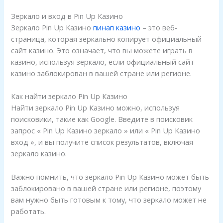
Зеркало и вход в Pin Up Казино
Зеркало Pin Up Казино
пинап казино
– это веб-
страница, которая зеркально копирует официальный
сайт казино. Это означает, что вы можете играть в
казино, используя зеркало, если официальный сайт
казино заблокирован в вашей стране или регионе.
Как найти зеркало Pin Up Казино
Найти зеркало Pin Up Казино можно, используя
поисковики, такие как Google. Введите в поисковик
запрос « Pin Up Казино зеркало » или « Pin Up Казино
вход », и вы получите список результатов, включая
зеркало казино.
Важно помнить, что зеркало Pin Up Казино может быть
заблокировано в вашей стране или регионе, поэтому
вам нужно быть готовым к тому, что зеркало может не
работать.