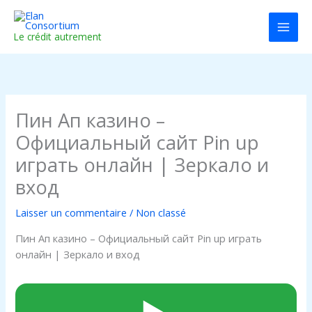
Le crédit autrement
Пин Ап казино –
Официальный сайт Pin up
играть онлайн | Зеркало и
вход
Laisser un commentaire
/
Non classé
Пин Ап казино – Официальный сайт Pin up играть
онлайн | Зеркало и вход