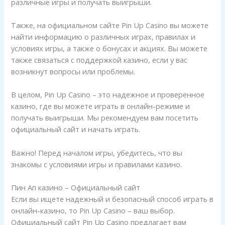
различные игры и получать выигрыши.
Также, на официальном сайте Pin Up Casino вы можете
найти информацию о различных играх, правилах и
условиях игры, а также о бонусах и акциях. Вы можете
также связаться с поддержкой казино, если у вас
возникнут вопросы или проблемы.
В целом, Pin Up Casino – это надежное и проверенное
казино, где вы можете играть в онлайн-режиме и
получать выигрыши. Мы рекомендуем вам посетить
официальный сайт и начать играть.
Важно! Перед началом игры, убедитесь, что вы
знакомы с условиями игры и правилами казино.
Пин Ап казино – Официальный сайт
Если вы ищете надежный и безопасный способ играть в
онлайн-казино, то Pin Up Casino – ваш выбор.
Официальный сайт Pin Up Casino предлагает вам