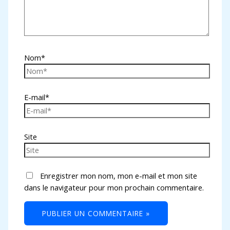
Nom*
E-mail*
Site
Enregistrer mon nom, mon e-mail et mon site
dans le navigateur pour mon prochain commentaire.