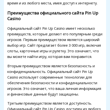
время и из любого места, имея доступ к интернету.
Преимущества официального сайта Pin Up
Casino
Официальный сайт Pin Up Casino имеет несколько
преимуществ, которые делают его популярным среди
игроков. Первым преимуществом является широкий
выбор игр. Сайт предлагает более 3 000 игр, включая
слоты, карточные игры и рулетку. Это означает, что
вы можете найти игру, которая вам понравится.
Вторым преимуществом является безопасность и
конфиденциальность. Официальный сайт Pin Up
Casino использует современные технологии для
обеспечения безопасности и конфиденциальности
игроков. Это означает, что ваша личная информация
и финансовые данные будут защищены.
Третьим преимуществом является доступность.
Официальный сайт Pin Up Casino доступен из любого