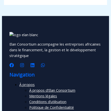
Elan Consortium accompagne les entreprises africaines
dans le financement, la gestion et le développement
stratégique
Navigation
À propos
À propos d’Elan Consortium
Mentions légales
Conditions d’utilisation
Politique de Confidentialité