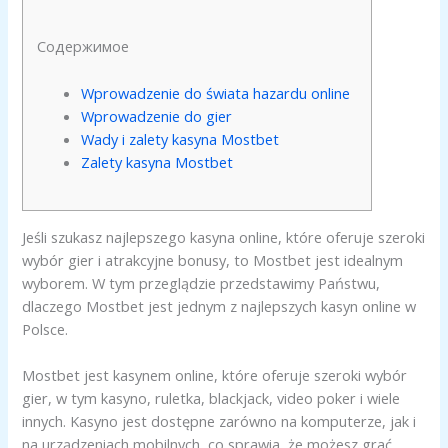
Содержимое
Wprowadzenie do świata hazardu online
Wprowadzenie do gier
Wady i zalety kasyna Mostbet
Zalety kasyna Mostbet
Jeśli szukasz najlepszego kasyna online, które oferuje szeroki
wybór gier i atrakcyjne bonusy, to Mostbet jest idealnym
wyborem. W tym przeglądzie przedstawimy Państwu,
dlaczego Mostbet jest jednym z najlepszych kasyn online w
Polsce.
Mostbet jest kasynem online, które oferuje szeroki wybór
gier, w tym kasyno, ruletka, blackjack, video poker i wiele
innych. Kasyno jest dostępne zarówno na komputerze, jak i
na urządzeniach mobilnych, co sprawia, że możesz grać,