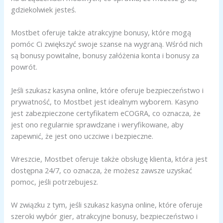
gdziekolwiek jesteś.
Mostbet oferuje także atrakcyjne bonusy, które mogą
pomóc Ci zwiększyć swoje szanse na wygraną. Wśród nich
są bonusy powitalne, bonusy załóżenia konta i bonusy za
powrót.
Jeśli szukasz kasyna online, które oferuje bezpieczeństwo i
prywatność, to Mostbet jest idealnym wyborem. Kasyno
jest zabezpieczone certyfikatem eCOGRA, co oznacza, że
jest ono regularnie sprawdzane i weryfikowane, aby
zapewnić, że jest ono uczciwe i bezpieczne.
Wreszcie, Mostbet oferuje także obsługę klienta, która jest
dostępna 24/7, co oznacza, że możesz zawsze uzyskać
pomoc, jeśli potrzebujesz.
W związku z tym, jeśli szukasz kasyna online, które oferuje
szeroki wybór gier, atrakcyjne bonusy, bezpieczeństwo i