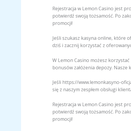
Rejestracja w Lemon Casino jest pro
potwierdź swoją tożsamość. Po zak
promocji!
Jeśli szukasz kasyna online, które 
dziś i zacznij korzystać z oferowan
W Lemon Casino możesz korzystać z
bonusów załóżenia depozy. Nasze ka
Jeśli https://www.lemonkasyno-ofic
się z naszym zespłem obsługi klienta
Rejestracja w Lemon Casino jest pro
potwierdź swoją tożsamość. Po zak
promocji!