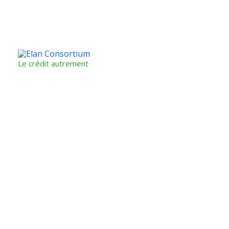
Le crédit autrement