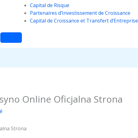
Capital de Risque
Partenaires d’Investissement de Croissance
Capital de Croissance et Transfert d’Entreprise
yno Online Oficjalna Strona
é
alna Strona