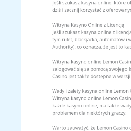
Jeśli szukasz kasyna online, które 
dziś i zacznij korzystać z oferowan
Witryna Kasyno Online z Licencją
Jeśli szukasz kasyna online z licen
tym rulet, blackjacka, automatów i 
Authority), co oznacza, że jest to 
Witryna kasyno online Lemon Casino
zalogować się za pomocą swojego lo
Casino jest także dostępne w wersji
Wady i zalety kasyna online Lemon 
Witryna kasyno online Lemon Casino 
każde kasyno online, ma także wady.
problemem dla niektórych graczy.
Warto zauważyć, że Lemon Casino o