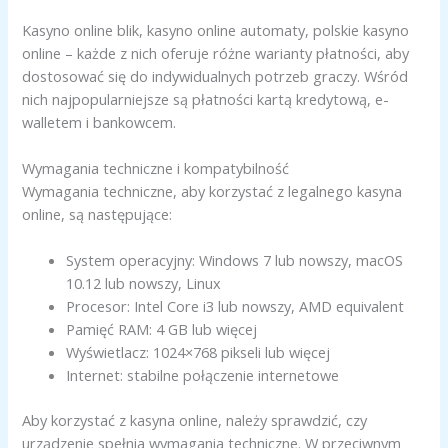
Kasyno online blik, kasyno online automaty, polskie kasyno
online – każde z nich oferuje różne warianty płatności, aby
dostosować się do indywidualnych potrzeb graczy. Wśród
nich najpopularniejsze są płatności kartą kredytową, e-
walletem i bankowcem.
Wymagania techniczne i kompatybilność
Wymagania techniczne, aby korzystać z legalnego kasyna
online, są następujące:
System operacyjny: Windows 7 lub nowszy, macOS
10.12 lub nowszy, Linux
Procesor: Intel Core i3 lub nowszy, AMD equivalent
Pamięć RAM: 4 GB lub więcej
Wyświetlacz: 1024×768 pikseli lub więcej
Internet: stabilne połączenie internetowe
Aby korzystać z kasyna online, należy sprawdzić, czy
urządzenie spełnia wymagania techniczne. W przeciwnym