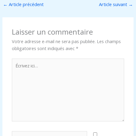
←
Article précédent
Article suivant
→
Laisser un commentaire
Votre adresse e-mail ne sera pas publiée.
Les champs
obligatoires sont indiqués avec
*
Écrivez
ici…
Nom*