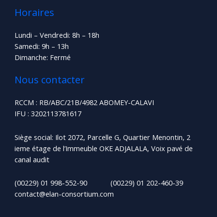
Horaires
Lundi – Vendredi: 8h – 18h
Samedi: 9h – 13h
Dimanche: Fermé
Nous contacter
RCCM : RB/ABC/21B/4982 ABOMEY-CALAVI
IFU : 3202113781617
Siège social: Ilot 2072, Parcelle G, Quartier Menontin, 2
ieme étage de l’Immeuble OKE ADJALALA, Voix pavé de
canal audit
(00229) 01 998-552-90 (00229) 01 202-460-39
contact@elan-consortium.com​