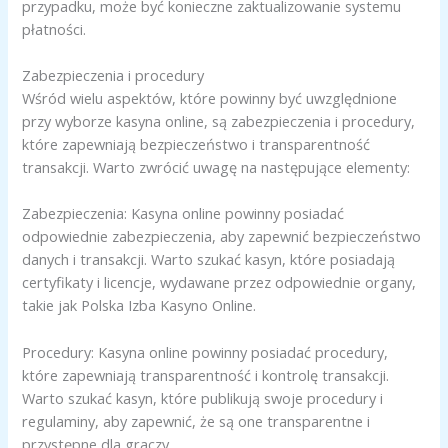
przypadku, może być konieczne zaktualizowanie systemu
płatności.
Zabezpieczenia i procedury
Wśród wielu aspektów, które powinny być uwzględnione
przy wyborze kasyna online, są zabezpieczenia i procedury,
które zapewniają bezpieczeństwo i transparentność
transakcji. Warto zwrócić uwagę na następujące elementy:
Zabezpieczenia: Kasyna online powinny posiadać
odpowiednie zabezpieczenia, aby zapewnić bezpieczeństwo
danych i transakcji. Warto szukać kasyn, które posiadają
certyfikaty i licencje, wydawane przez odpowiednie organy,
takie jak Polska Izba Kasyno Online.
Procedury: Kasyna online powinny posiadać procedury,
które zapewniają transparentność i kontrolę transakcji.
Warto szukać kasyn, które publikują swoje procedury i
regulaminy, aby zapewnić, że są one transparentne i
przystępne dla graczy.