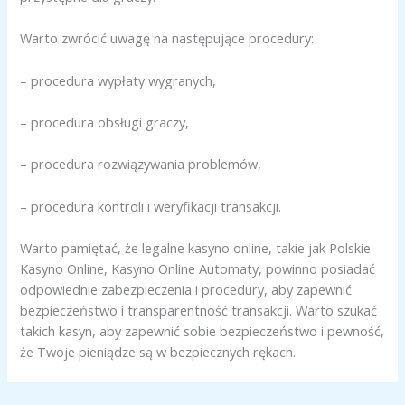
Warto zwrócić uwagę na następujące procedury:
– procedura wypłaty wygranych,
– procedura obsługi graczy,
– procedura rozwiązywania problemów,
– procedura kontroli i weryfikacji transakcji.
Warto pamiętać, że legalne kasyno online, takie jak Polskie
Kasyno Online, Kasyno Online Automaty, powinno posiadać
odpowiednie zabezpieczenia i procedury, aby zapewnić
bezpieczeństwo i transparentność transakcji. Warto szukać
takich kasyn, aby zapewnić sobie bezpieczeństwo i pewność,
że Twoje pieniądze są w bezpiecznych rękach.