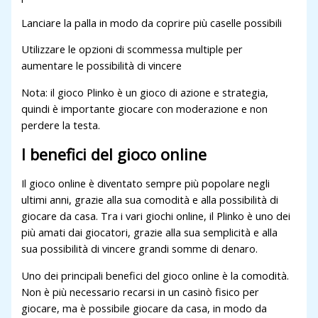
Lanciare la palla in modo da coprire più caselle possibili
Utilizzare le opzioni di scommessa multiple per
aumentare le possibilità di vincere
Nota: il gioco Plinko è un gioco di azione e strategia,
quindi è importante giocare con moderazione e non
perdere la testa.
I benefici del gioco online
Il gioco online è diventato sempre più popolare negli
ultimi anni, grazie alla sua comodità e alla possibilità di
giocare da casa. Tra i vari giochi online, il Plinko è uno dei
più amati dai giocatori, grazie alla sua semplicità e alla
sua possibilità di vincere grandi somme di denaro.
Uno dei principali benefici del gioco online è la comodità.
Non è più necessario recarsi in un casinò fisico per
giocare, ma è possibile giocare da casa, in modo da