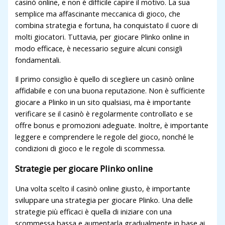
casinò online, e non è difficile capire il motivo. La sua
semplice ma affascinante meccanica di gioco, che
combina strategia e fortuna, ha conquistato il cuore di
molti giocatori. Tuttavia, per giocare Plinko online in
modo efficace, è necessario seguire alcuni consigli
fondamentali.
Il primo consiglio è quello di scegliere un casinò online
affidabile e con una buona reputazione. Non è sufficiente
giocare a Plinko in un sito qualsiasi, ma è importante
verificare se il casinò è regolarmente controllato e se
offre bonus e promozioni adeguate. Inoltre, è importante
leggere e comprendere le regole del gioco, nonché le
condizioni di gioco e le regole di scommessa.
Strategie per giocare Plinko online
Una volta scelto il casinò online giusto, è importante
sviluppare una strategia per giocare Plinko. Una delle
strategie più efficaci è quella di iniziare con una
scommessa bassa e aumentarla gradualmente in base ai