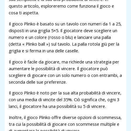
questo articolo, esploreremo come funziona il gioco e
cosa ti aspetta.
Il gioco Plinko è basato su un tavolo con numeri da 1 a 25,
disposti in una griglia 5×5. Il giocatore deve scegliere un
numero e un colore (rosso o blu) e lanciare una palla
(detta « Plinko ball ») sul tavolo. La palla rotola giù per la
griglia e si ferma in una delle caselle.
Il gioco è facile da giocare, ma richiede una strategia per
aumentare le possibilità di vincere. Il giocatore può
scegliere di giocare con un solo numero o con entrambi, a
seconda delle sue preferenze.
Il gioco Plinko è noto per la sua alta probabilità di vincere,
con una media di vincite del 35%. Ciò significa che, ogni 3
lanci, il giocatore ha una possibilità su 5 di vincere.
Inoltre, il gioco Plinko offre diverse opzioni di scommessa,
tra cui la possibilità di giocare con scommesse multiple e
di aumentare le possibilità di vincere.