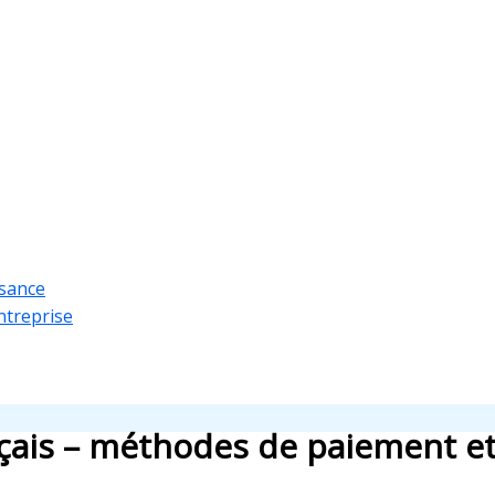
ssance
ntreprise
çais – méthodes de paiement et