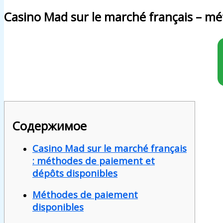
Casino Mad sur le marché français – mé
Содержимое
Casino Mad sur le marché français
: méthodes de paiement et
dépôts disponibles
Méthodes de paiement
disponibles