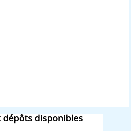
 dépôts disponibles