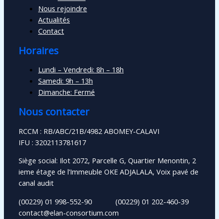
Nous rejoindre
Actualités
Contact
Horaires
Lundi – Vendredi: 8h – 18h
Samedi: 9h – 13h
Dimanche: Fermé
Nous contacter
RCCM : RB/ABC/21B/4982 ABOMEY-CALAVI
IFU : 3202113781617
Siège social: Ilot 2072, Parcelle G, Quartier Menontin, 2
ieme étage de l’Immeuble OKE ADJALALA, Voix pavé de
canal audit
(00229) 01 998-552-90 (00229) 01 202-460-39
contact@elan-consortium.com​