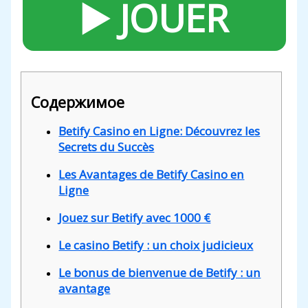
▶️ JOUER
Содержимое
Betify Casino en Ligne: Découvrez les
Secrets du Succès
Les Avantages de Betify Casino en
Ligne
Jouez sur Betify avec 1000 €
Le casino Betify : un choix judicieux
Le bonus de bienvenue de Betify : un
avantage