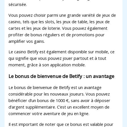
sécurisée.
Vous pouvez choisir parmi une grande variété de jeux de
casino, tels que les slots, les jeux de table, les jeux de
cartes et les jeux de loterie. Vous pouvez également
profiter de bonus réguliers et de promotions pour
amplifier vos gains.
Le casino Betify est également disponible sur mobile, ce
qui signifie que vous pouvez jouer partout et à tout
moment, grâce à son application mobile.
Le bonus de bienvenue de Betify : un avantage
Le bonus de bienvenue de Betify est un avantage
considérable pour les nouveaux joueurs. Vous pouvez
bénéficier d’un bonus de 1000 €, sans avoir à déposer
d’argent supplémentaire. C’est un excellent moyen de
commencer votre aventure de jeu en ligne.
Il est important de noter que ce bonus est valable pour