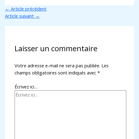
←
Article précédent
Article suivant
→
Laisser un commentaire
Votre adresse e-mail ne sera pas publiée.
Les
champs obligatoires sont indiqués avec
*
Écrivez ici…