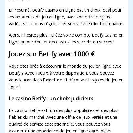
En résumé, Betify Casino en Ligne est un choix idéal pour
les amateurs de jeu en ligne, avec son offre de jeux
variée, ses bonus réguliers et son service client de qualité.
Alors, n’hésitez plus ! Créez votre compte Betify Casino en
Ligne aujourd’hui et découvrez les secrets du succès !
Jouez sur Betify avec 1000 €
Vous êtes prêt à découvrir le monde du jeu en ligne avec
Betify ? Avec 1000 € à votre disposition, vous pouvez
vous lancer dans l’aventure et découvrir les joies du jeu en
ligne !
Le casino Betify : un choix judicieux
Le casino Betify est l’un des plus populaires et des plus
fiables du marché. Avec une offre de jeux variée et une
qualité de service exceptionnelle, vous pouvez vous
assurer d’une expérience de jeu en ligne agréable et