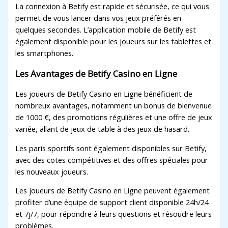
La connexion à Betify est rapide et sécurisée, ce qui vous
permet de vous lancer dans vos jeux préférés en
quelques secondes. L’application mobile de Betify est
également disponible pour les joueurs sur les tablettes et
les smartphones.
Les Avantages de Betify Casino en Ligne
Les joueurs de Betify Casino en Ligne bénéficient de
nombreux avantages, notamment un bonus de bienvenue
de 1000 €, des promotions régulières et une offre de jeux
variée, allant de jeux de table à des jeux de hasard.
Les paris sportifs sont également disponibles sur Betify,
avec des cotes compétitives et des offres spéciales pour
les nouveaux joueurs.
Les joueurs de Betify Casino en Ligne peuvent également
profiter d’une équipe de support client disponible 24h/24
et 7j/7, pour répondre à leurs questions et résoudre leurs
problèmes.