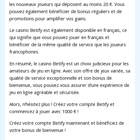
les nouveaux joueurs qui déposent au moins 20 €. Vous
pouvez également bénéficier de bonus réguliers et de
promotions pour amplifier vos gains.
Le casino Betify est également disponible en français, ce
qui signifie que vous pouvez jouer en français et
bénéficier de la même qualité de service que les joueurs
francophones.
En résumé, le casino Betify est un choix judicieux pour les
amateurs de jeu en ligne. Avec son offre de jeux variée, sa
qualité de service exceptionnelle et son bonus de
bienvenue, vous pouvez vous assurer d’une expérience de
jeu en ligne agréable et sécurisée.
Alors, n’hésitez plus ! Créez votre compte Betify et
commencez à jouer avec 1000 € !
Créez votre compte Betify maintenant et bénéficiez de
votre bonus de bienvenue !