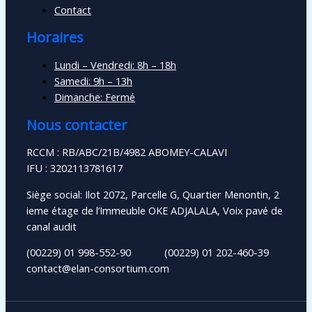
Contact
Horaires
Lundi – Vendredi: 8h – 18h
Samedi: 9h – 13h
Dimanche: Fermé
Nous contacter
RCCM : RB/ABC/21B/4982 ABOMEY-CALAVI
IFU : 3202113781617
Siège social: Ilot 2072, Parcelle G, Quartier Menontin, 2
ieme étage de l’Immeuble OKE ADJALALA, Voix pavé de
canal audit
(00229) 01 998-552-90 (00229) 01 202-460-39
contact@elan-consortium.com​