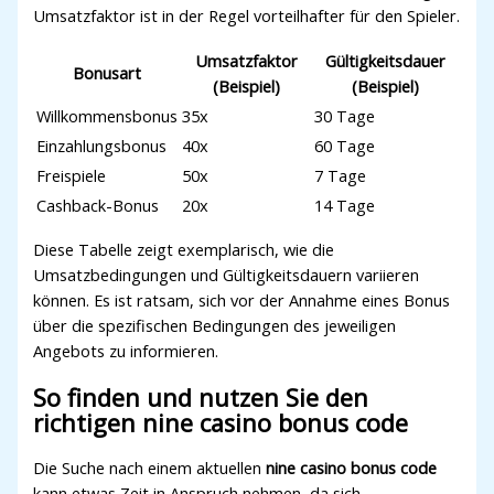
Umsatzfaktor ist in der Regel vorteilhafter für den Spieler.
Umsatzfaktor
Gültigkeitsdauer
Bonusart
(Beispiel)
(Beispiel)
Willkommensbonus
35x
30 Tage
Einzahlungsbonus
40x
60 Tage
Freispiele
50x
7 Tage
Cashback-Bonus
20x
14 Tage
Diese Tabelle zeigt exemplarisch, wie die
Umsatzbedingungen und Gültigkeitsdauern variieren
können. Es ist ratsam, sich vor der Annahme eines Bonus
über die spezifischen Bedingungen des jeweiligen
Angebots zu informieren.
So finden und nutzen Sie den
richtigen nine casino bonus code
Die Suche nach einem aktuellen
nine casino bonus code
kann etwas Zeit in Anspruch nehmen, da sich