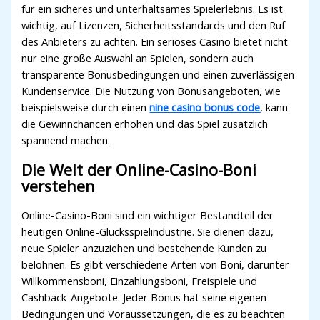
für ein sicheres und unterhaltsames Spielerlebnis. Es ist
wichtig, auf Lizenzen, Sicherheitsstandards und den Ruf
des Anbieters zu achten. Ein seriöses Casino bietet nicht
nur eine große Auswahl an Spielen, sondern auch
transparente Bonusbedingungen und einen zuverlässigen
Kundenservice. Die Nutzung von Bonusangeboten, wie
beispielsweise durch einen
nine casino bonus code
, kann
die Gewinnchancen erhöhen und das Spiel zusätzlich
spannend machen.
Die Welt der Online-Casino-Boni
verstehen
Online-Casino-Boni sind ein wichtiger Bestandteil der
heutigen Online-Glücksspielindustrie. Sie dienen dazu,
neue Spieler anzuziehen und bestehende Kunden zu
belohnen. Es gibt verschiedene Arten von Boni, darunter
Willkommensboni, Einzahlungsboni, Freispiele und
Cashback-Angebote. Jeder Bonus hat seine eigenen
Bedingungen und Voraussetzungen, die es zu beachten