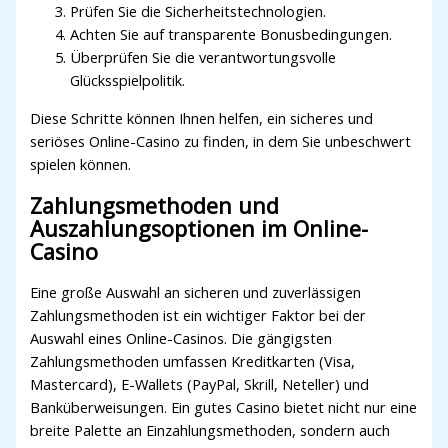
Prüfen Sie die Sicherheitstechnologien.
Achten Sie auf transparente Bonusbedingungen.
Überprüfen Sie die verantwortungsvolle
Glücksspielpolitik.
Diese Schritte können Ihnen helfen, ein sicheres und
seriöses Online-Casino zu finden, in dem Sie unbeschwert
spielen können.
Zahlungsmethoden und
Auszahlungsoptionen im Online-
Casino
Eine große Auswahl an sicheren und zuverlässigen
Zahlungsmethoden ist ein wichtiger Faktor bei der
Auswahl eines Online-Casinos. Die gängigsten
Zahlungsmethoden umfassen Kreditkarten (Visa,
Mastercard), E-Wallets (PayPal, Skrill, Neteller) und
Banküberweisungen. Ein gutes Casino bietet nicht nur eine
breite Palette an Einzahlungsmethoden, sondern auch