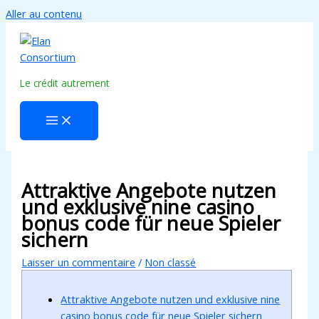
Aller au contenu
Le crédit autrement
Attraktive Angebote nutzen
und exklusive nine casino
bonus code für neue Spieler
sichern
Laisser un commentaire
/
Non classé
Attraktive Angebote nutzen und exklusive nine
casino bonus code für neue Spieler sichern