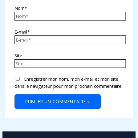
Nom*
E-mail*
Site
Enregistrer mon nom, mon e-mail et mon site
dans le navigateur pour mon prochain commentaire.