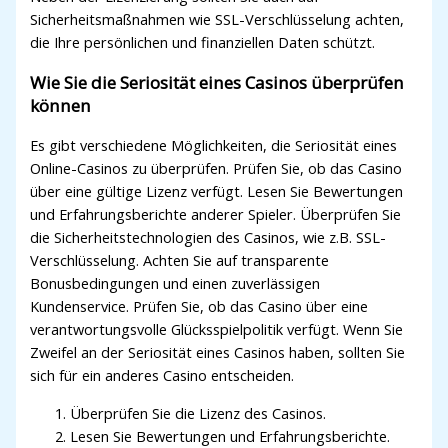
Sicherheitsmaßnahmen wie SSL-Verschlüsselung achten,
die Ihre persönlichen und finanziellen Daten schützt.
Wie Sie die Seriosität eines Casinos überprüfen
können
Es gibt verschiedene Möglichkeiten, die Seriosität eines
Online-Casinos zu überprüfen. Prüfen Sie, ob das Casino
über eine gültige Lizenz verfügt. Lesen Sie Bewertungen
und Erfahrungsberichte anderer Spieler. Überprüfen Sie
die Sicherheitstechnologien des Casinos, wie z.B. SSL-
Verschlüsselung. Achten Sie auf transparente
Bonusbedingungen und einen zuverlässigen
Kundenservice. Prüfen Sie, ob das Casino über eine
verantwortungsvolle Glücksspielpolitik verfügt. Wenn Sie
Zweifel an der Seriosität eines Casinos haben, sollten Sie
sich für ein anderes Casino entscheiden.
Überprüfen Sie die Lizenz des Casinos.
Lesen Sie Bewertungen und Erfahrungsberichte.