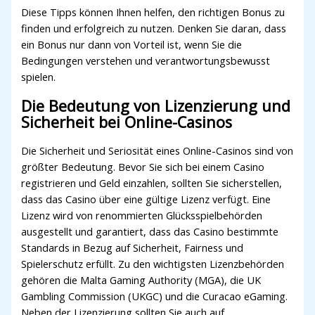
Diese Tipps können Ihnen helfen, den richtigen Bonus zu
finden und erfolgreich zu nutzen. Denken Sie daran, dass
ein Bonus nur dann von Vorteil ist, wenn Sie die
Bedingungen verstehen und verantwortungsbewusst
spielen.
Die Bedeutung von Lizenzierung und
Sicherheit bei Online-Casinos
Die Sicherheit und Seriosität eines Online-Casinos sind von
größter Bedeutung. Bevor Sie sich bei einem Casino
registrieren und Geld einzahlen, sollten Sie sicherstellen,
dass das Casino über eine gültige Lizenz verfügt. Eine
Lizenz wird von renommierten Glücksspielbehörden
ausgestellt und garantiert, dass das Casino bestimmte
Standards in Bezug auf Sicherheit, Fairness und
Spielerschutz erfüllt. Zu den wichtigsten Lizenzbehörden
gehören die Malta Gaming Authority (MGA), die UK
Gambling Commission (UKGC) und die Curacao eGaming.
Neben der Lizenzierung sollten Sie auch auf