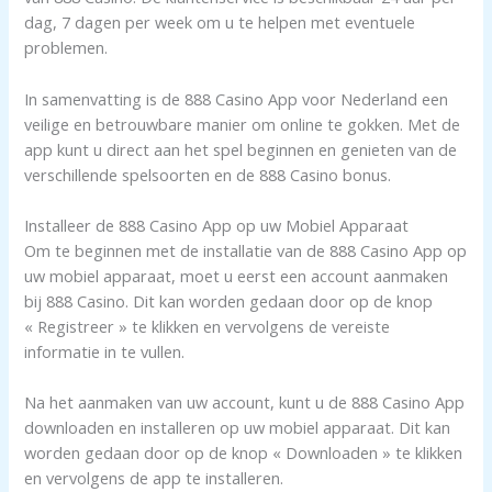
dag, 7 dagen per week om u te helpen met eventuele
problemen.
In samenvatting is de 888 Casino App voor Nederland een
veilige en betrouwbare manier om online te gokken. Met de
app kunt u direct aan het spel beginnen en genieten van de
verschillende spelsoorten en de 888 Casino bonus.
Installeer de 888 Casino App op uw Mobiel Apparaat
Om te beginnen met de installatie van de 888 Casino App op
uw mobiel apparaat, moet u eerst een account aanmaken
bij 888 Casino. Dit kan worden gedaan door op de knop
« Registreer » te klikken en vervolgens de vereiste
informatie in te vullen.
Na het aanmaken van uw account, kunt u de 888 Casino App
downloaden en installeren op uw mobiel apparaat. Dit kan
worden gedaan door op de knop « Downloaden » te klikken
en vervolgens de app te installeren.