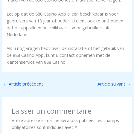
Let op dat de 888 Casino App alleen beschikbaar is voor
gebruikers van 18 jaar of ouder. U dient ook te onthouden
dat de app alleen beschikbaar is voor gebruikers uit
Nederland.
Als u nog vragen hebt over de installatie of het gebruik van
de 888 Casino App, kunt u contact opnemen met de
klantenservice van 888 Casino.
←
Article précédent
Article suivant
→
Laisser un commentaire
Votre adresse e-mail ne sera pas publiée.
Les champs
obligatoires sont indiqués avec
*