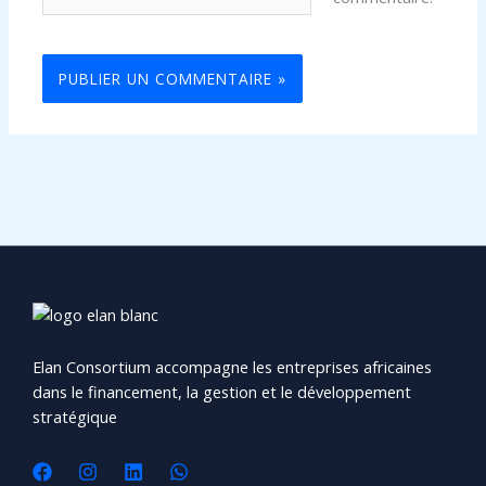
Elan Consortium accompagne les entreprises africaines
dans le financement, la gestion et le développement
stratégique