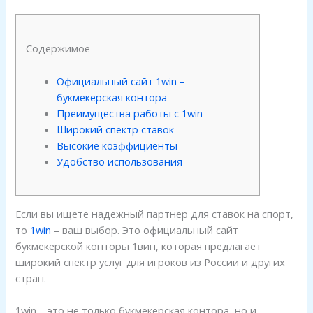
Содержимое
Официальный сайт 1win –
букмекерская контора
Преимущества работы с 1win
Широкий спектр ставок
Высокие коэффициенты
Удобство использования
Если вы ищете надежный партнер для ставок на спорт,
то
1win
– ваш выбор. Это официальный сайт
букмекерской конторы 1вин, которая предлагает
широкий спектр услуг для игроков из России и других
стран.
1win – это не только букмекерская контора, но и