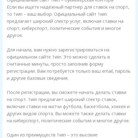
Если вы ищете надежный партнер для ставок на спорт,
то 1win – ваш выбор. Официальный сайт 1win
предлагает широкий спектр услуг, включая ставки на
спорт, киберспорт, политические события и многое
другое.
Для начала, вам нужно зарегистрироваться на
официальном сайте 1win. Это можно сделать в
считанные минуты, просто заполнив форму
регистрации. Вам потребуется только ваш email, пароль
и другие базовые сведения.
После регистрации, вы сможете начать делать ставки
на спорт. 1win предлагает широкий спектр ставок,
включая ставки на матчи футбола, баскетбола, хоккея и
других видов спорта. Вы можете также делать ставки
на киберспорт, политические события и многое другое.
Один из преимуществ 1win – это высокие