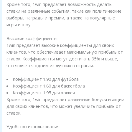
Кроме того, 1win предлагает возможность делать
ставки на различные события, такие как политические
выборы, награды и премии, а также на популярные
игры и шоу.
Высокие коэффициенты
1win предлагает высокие коэффициенты для своих
клиентов, что обеспечивает максимальную прибыль от
ставок. Коэффициенты могут достигать 95% и выше,
что является одним из лучших в отрасли.
Коэффициент 1.90 для футбола
Коэффициент 1.80 для баскетбола
Коэффициент 1.95 для хоккея
Кроме того, 1win предлагает различные бонусы и акции
для своих клиентов, что может увеличить прибыль от
ставок.
Удобство использования