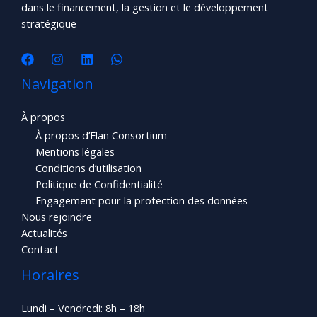
dans le financement, la gestion et le développement
stratégique
Navigation
À propos
À propos d’Elan Consortium
Mentions légales
Conditions d’utilisation
Politique de Confidentialité
Engagement pour la protection des données
Nous rejoindre
Actualités
Contact
Horaires
Lundi – Vendredi: 8h – 18h