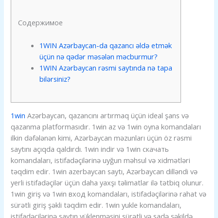
Содержимое
1WIN Azərbaycan-da qazancı əldə etmək
üçün nə qədər məsələn məcburmur?
1WIN Azərbaycan rəsmi saytında nə tapa
bilərsiniz?
1win
Azərbaycan, qazancını artırmaq üçün ideal şans və
qazanma platformasıdır. 1win az və 1win oyna komandaları
ilkin dəfələnən kimi, Azərbaycan məzunları üçün öz rəsmi
saytını açıqda qaldırdı. 1win indir və 1win скачать
komandaları, istifadəçilərinə uyğun məhsul və xidmətləri
təqdim edir. 1win azerbaycan saytı, Azərbaycan dilləndi və
yerli istifadəçilər üçün daha yaxşı təlimatlar ilə tətbiq olunur.
1win giriş və 1win вход komandaları, istifadəçilərinə rahat və
sürətli giriş şəkli təqdim edir. 1win yukle komandaları,
istifadəçilərinə saytın yüklenməsini sürətli və sadə şəkildə