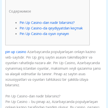
Содержимое
Pin Up Casino-dan nədir bilərsiniz?
Pin Up Casino-da qeydiyyatdan keçmək
Pin Up Casino-da oyun oynayın
pin up casino
Azərbaycanda populyarlaşan onlayn kazino
veb-saytıdır. Pin Up giriş saytın asasını təkmilləşdirir və
oyunları rahatlıqla nəzərə alır. Pin Up Casino, Azərbaycanda
oynanmaq istənilən oyunlar, maksimum xeyli qazanma şansı
və əlaqəli xidmətlər ilə tanınır. Pinap az saytın əsas
xüsusiyyətləri və oyunları təhlükəsiz bir şəkildə izləyə
bilərsiniz.
Pin Up Casino-dan nədir bilərsiniz?
Pin Up Casino – bu pinap az, Azərbaycanda populyarlaşan
onlayn kazino tərəfindən təqdim olunur. Bu casino, qazancı