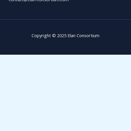
Copyright © 2025 Elan Consortium