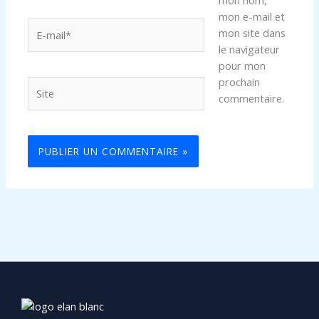
mon nom,
mon e-mail et
E-
mon site dans
mail*
le navigateur
pour mon
prochain
Site
commentaire.