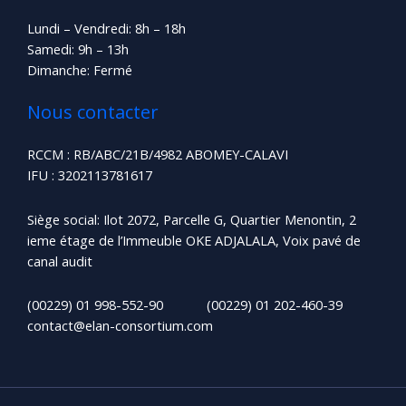
Lundi – Vendredi: 8h – 18h
Samedi: 9h – 13h
Dimanche: Fermé
Nous contacter
RCCM : RB/ABC/21B/4982 ABOMEY-CALAVI
IFU : 3202113781617
Siège social: Ilot 2072, Parcelle G, Quartier Menontin, 2
ieme étage de l’Immeuble OKE ADJALALA, Voix pavé de
canal audit
(00229) 01 998-552-90 (00229) 01 202-460-39
contact@elan-consortium.com​