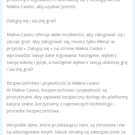
Malina Casino, aby uzyskać pomoc.
Zaloguj się i zacznij grać!
Malina Casino oferuje wiele możliwości, aby zalogować się i
zacząć grać. Aby zalogować się, musisz tylko kliknąć w
przycisk « Zaloguj się » na stronie Malina Casino i
wprowadzić swoje dane logowania. Następnie, wybierz
swoją walutę i język, a następnie wybierz swoją ulubioną grę
i zacznij grać!
Bezpieczeństwo i prywatność w Malina Casino
W Malina Casino, bezpieczeństwo i prywatność są
priorytetami. Aby zapewnić bezpieczny dostęp do platformy
kasyna online, korzystamy z najnowszych technologii i
procedur bezpieczeństwa.
Wszystkie dane, które przekazujesz nam, są chronione i nie
są udostępniane innym. Nasze serwisy są zabezpieczone za