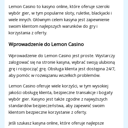
Lemon Casino to kasyno online, które oferuje szeroki
wybór gier, w tym popularne sloty, ruletke, blackjacki i
wiele innych. Głównym celem kasyna jest zapewnienie
swoim klientom najlepszych warunków do gry i
korzystania z oferty.
Wprowadzenie do Lemon Casino
Wprowadzenie do Lemon Casino jest proste. Wystarczy
zalogować się na stronie kasyna, wybrać swoją ulubioną
grę i rozpocząć grę. Obsługa klienta jest dostępna 24/7,
aby pomóc w rozwiązaniu wszelkich problemów.
Lemon Casino oferuje wiele korzyści, w tym wysokiej
jakości obsługę klienta, bezpieczne transakcje i bogaty
wybór gier. Kasyno jest także zgodne z najwyższych
standardów bezpieczeństwa, aby zapewnić swoim
klientom bezpieczne korzystanie z oferty.
Jeśli szukasz kasyna online, które oferuje najlepsze