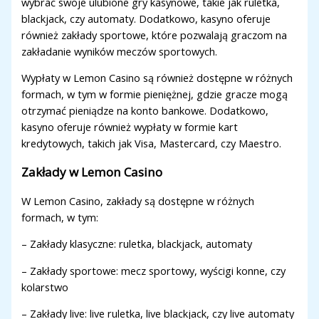
wybrać swoje ulubione gry kasynowe, takie jak ruletka,
blackjack, czy automaty. Dodatkowo, kasyno oferuje
również zakłady sportowe, które pozwalają graczom na
zakładanie wyników meczów sportowych.
Wypłaty w Lemon Casino są również dostępne w różnych
formach, w tym w formie pieniężnej, gdzie gracze mogą
otrzymać pieniądze na konto bankowe. Dodatkowo,
kasyno oferuje również wypłaty w formie kart
kredytowych, takich jak Visa, Mastercard, czy Maestro.
Zakłady w Lemon Casino
W Lemon Casino, zakłady są dostępne w różnych
formach, w tym:
– Zakłady klasyczne: ruletka, blackjack, automaty
– Zakłady sportowe: mecz sportowy, wyścigi konne, czy
kolarstwo
– Zakłady live: live ruletka, live blackjack, czy live automaty