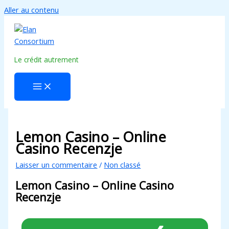
Aller au contenu
Le crédit autrement
Lemon Casino – Online
Casino Recenzje
Laisser un commentaire
/
Non classé
Lemon Casino – Online Casino
Recenzje