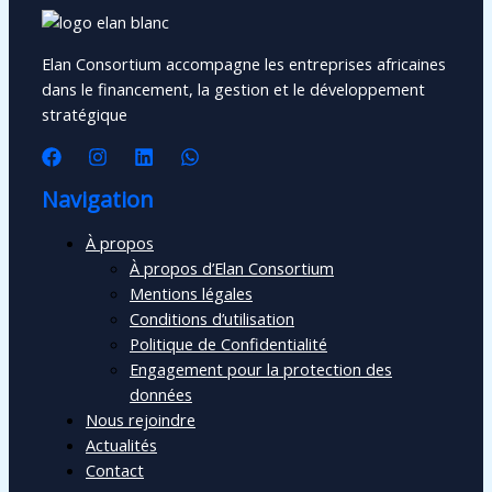
Elan Consortium accompagne les entreprises africaines
dans le financement, la gestion et le développement
stratégique
Navigation
À propos
À propos d’Elan Consortium
Mentions légales
Conditions d’utilisation
Politique de Confidentialité
Engagement pour la protection des
données
Nous rejoindre
Actualités
Contact