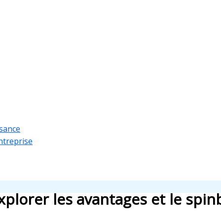
ssance
ntreprise
plorer les avantages et le spi