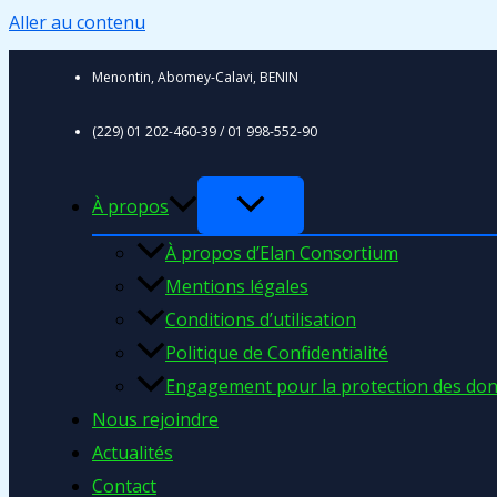
Aller au contenu
Menontin, Abomey-Calavi, BENIN
(229) 01 202-460-39 / 01 998-552-90
À propos
À propos d’Elan Consortium
Mentions légales
Conditions d’utilisation
Politique de Confidentialité
Engagement pour la protection des do
Nous rejoindre
Actualités
Contact