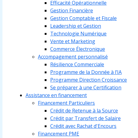
Efficacité Opérationnelle
Gestion Financière
Gestion Comptable et Fiscale
Leadership et Gestion
Technologie Numérique
Vente et Marketing
Commerce Électronique
Accompagement personnalisé
Résilience Commerciale
Programme de la Donnée à l’IA
Programme Direction Croissance
Se préparer à une Certification
Assistance en financement
Financement Particuliers
Crédit de Retenue à la Source
Crédit par Transfert de Salaire
Crédit avec Rachat d'Encours
Financement PME