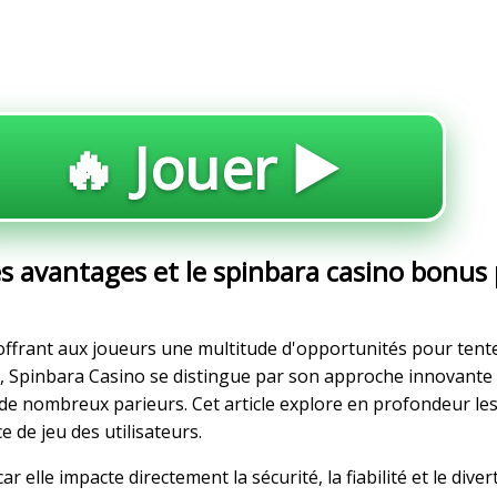
🔥 Jouer ▶️
es avantages et le spinbara casino bonus
, offrant aux joueurs une multitude d'opportunités pour te
, Spinbara Casino se distingue par son approche innovante 
n de nombreux parieurs. Cet article explore en profondeur le
e de jeu des utilisateurs.
r elle impacte directement la sécurité, la fiabilité et le div