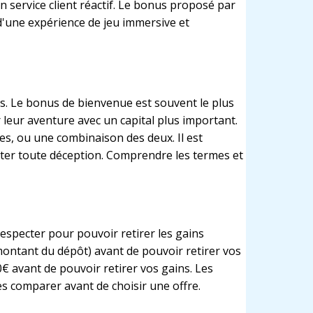
 service client réactif. Le bonus proposé par
d'une expérience de jeu immersive et
ts. Le bonus de bienvenue est souvent le plus
 leur aventure avec un capital plus important.
es, ou une combinaison des deux. Il est
viter toute déception. Comprendre les termes et
especter pour pouvoir retirer les gains
montant du dépôt) avant de pouvoir retirer vos
€ avant de pouvoir retirer vos gains. Les
les comparer avant de choisir une offre.