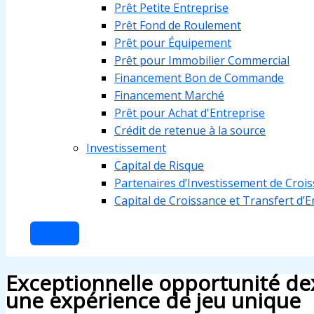
Prêt Petite Entreprise
Prêt Fond de Roulement
Prêt pour Équipement
Prêt pour Immobilier Commercial
Financement Bon de Commande
Financement Marché
Prêt pour Achat d'Entreprise
Crédit de retenue à la source
Investissement
Capital de Risque
Partenaires d’Investissement de Croi
Capital de Croissance et Transfert d’E
Exceptionnelle opportunité dex
une expérience de jeu unique