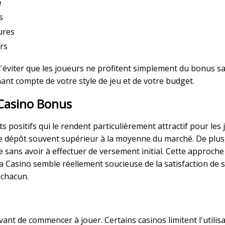
é
s
ures
urs
éviter que les joueurs ne profitent simplement du bonus san
ant compte de votre style de jeu et de votre budget.
 Casino Bonus
 positifs qui le rendent particulièrement attractif pour les 
e dépôt souvent supérieur à la moyenne du marché. De plus
 sans avoir à effectuer de versement initial. Cette approche
a Casino semble réellement soucieuse de la satisfaction de se
 chacun.
s avant de commencer à jouer. Certains casinos limitent l'uti