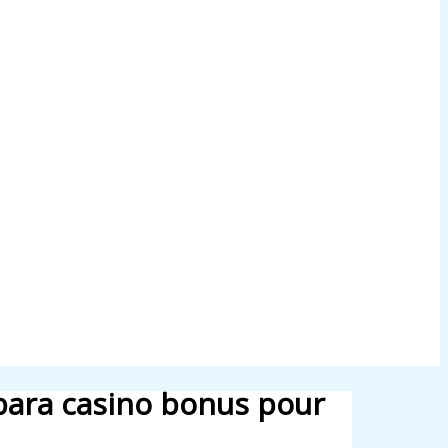
nbara casino bonus pour