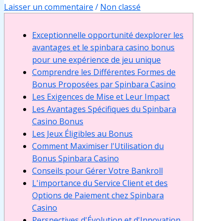
Laisser un commentaire
/
Non classé
Exceptionnelle opportunité dexplorer les
avantages et le spinbara casino bonus
pour une expérience de jeu unique
Comprendre les Différentes Formes de
Bonus Proposées par Spinbara Casino
Les Exigences de Mise et Leur Impact
Les Avantages Spécifiques du Spinbara
Casino Bonus
Les Jeux Éligibles au Bonus
Comment Maximiser l'Utilisation du
Bonus Spinbara Casino
Conseils pour Gérer Votre Bankroll
L'importance du Service Client et des
Options de Paiement chez Spinbara
Casino
Perspectives d'Évolution et d'Innovation