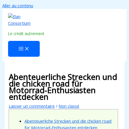
Aller au contenu
Le crédit autrement
Abenteuerliche Strecken und
die chicken road für
Motorrad-Enthusiasten
entdecken
Laisser un commentaire
/
Non classé
Abenteuerliche Strecken und die chicken road
für Motorrad-Enthusiasten entdecken