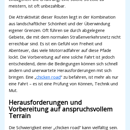
meistern, ist oft unbezahlbar.
Die Attraktivität dieser Routen liegt in der Kombination
aus landschaftlicher Schönheit und der Überwindung
eigener Grenzen. Oft führen sie durch abgelegene
Gebiete, die mit dem normalen Straßenverkehrsnetz nicht
erreichbar sind. Es ist ein Gefühl von Freiheit und
Abenteuer, das viele Motorradfahrer auf diese Pfade
lockt. Die Vorbereitung auf eine solche Fahrt ist jedoch
entscheidend, denn die Bedingungen können sich schnell
ändern und unerwartete Herausforderungen mit sich
bringen. Eine „
chicken road
“ zu befahren, ist mehr als nur
eine Fahrt – es ist eine Prüfung von Können, Technik und
Mut.
Herausforderungen und
Vorbereitung auf anspruchsvollem
Terrain
Die Schwierigkeit einer „chicken road“ kann vielfältig sein.