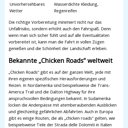
Unvorhersehbares
Wasserdichte Kleidung,
Wetter
Regenreifen
Die richtige Vorbereitung minimiert nicht nur das
Unfallrisiko, sondern erhöht auch den Fahrspaß. Denn
wenn man sich sicher fühlt und auf alle Eventualitäten
vorbereitet ist, kann man die Fahrt in vollen Zügen
genießen und die Schönheit der Landschaft erleben.
Bekannte „Chicken Roads“ weltweit
„Chicken Roads“ gibt es auf der ganzen Welt, jede mit
ihren eigenen spezifischen Herausforderungen und
Reizen. In Nordamerika sind beispielsweise die Trans-
America Trail und die Dalton Highway für ihre
anspruchsvollen Bedingungen bekannt. In Südamerika
locken die Andenpässe mit atemberaubenden Ausblicken
und gleichzeitig gefährlichen Abfahrten. Auch in Europa
gibt es einige Routen, die als „chicken roads“ gelten, wie
beispielsweise Teile der Strada delle Dolomiti in Italien