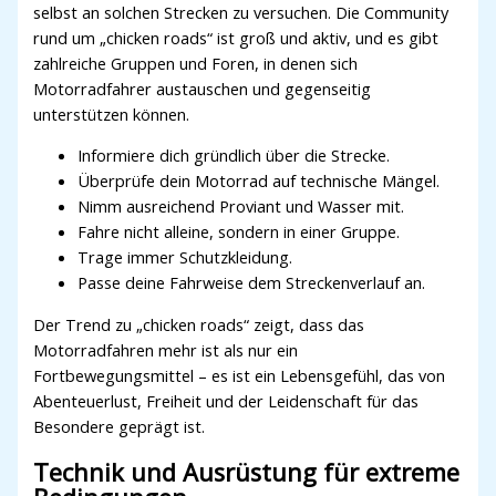
selbst an solchen Strecken zu versuchen. Die Community
rund um „chicken roads“ ist groß und aktiv, und es gibt
zahlreiche Gruppen und Foren, in denen sich
Motorradfahrer austauschen und gegenseitig
unterstützen können.
Informiere dich gründlich über die Strecke.
Überprüfe dein Motorrad auf technische Mängel.
Nimm ausreichend Proviant und Wasser mit.
Fahre nicht alleine, sondern in einer Gruppe.
Trage immer Schutzkleidung.
Passe deine Fahrweise dem Streckenverlauf an.
Der Trend zu „chicken roads“ zeigt, dass das
Motorradfahren mehr ist als nur ein
Fortbewegungsmittel – es ist ein Lebensgefühl, das von
Abenteuerlust, Freiheit und der Leidenschaft für das
Besondere geprägt ist.
Technik und Ausrüstung für extreme