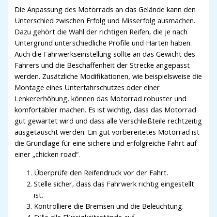
Die Anpassung des Motorrads an das Gelände kann den
Unterschied zwischen Erfolg und Misserfolg ausmachen.
Dazu gehört die Wahl der richtigen Reifen, die je nach
Untergrund unterschiedliche Profile und Härten haben.
Auch die Fahrwerkseinstellung sollte an das Gewicht des
Fahrers und die Beschaffenheit der Strecke angepasst
werden. Zusätzliche Modifikationen, wie beispielsweise die
Montage eines Unterfahrschutzes oder einer
Lenkererhöhung, können das Motorrad robuster und
komfortabler machen. Es ist wichtig, dass das Motorrad
gut gewartet wird und dass alle Verschleißteile rechtzeitig
ausgetauscht werden. Ein gut vorbereitetes Motorrad ist
die Grundlage für eine sichere und erfolgreiche Fahrt auf
einer „chicken road“.
Überprüfe den Reifendruck vor der Fahrt.
Stelle sicher, dass das Fahrwerk richtig eingestellt
ist.
Kontrolliere die Bremsen und die Beleuchtung.