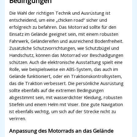
Bedingungen
Die Wahl der richtigen Technik und Ausrüstung ist
entscheidend, um eine „chicken road“ sicher und
erfolgreich zu befahren. Das Motorrad sollte für den
Einsatz im Gelände geeignet sein, mit einem robusten
Fahrwerk, Geländereifen und ausreichend Bodenfreiheit.
Zusätzliche Schutzvorrichtungen, wie Schutzbügel und
Handschutz, können das Motorrad vor Beschädigungen
schützen. Auch die elektronische Ausstattung spielt eine
Rolle, wie beispielsweise ein ABS-System, das auch im
Gelände funktioniert, oder ein Traktionskontrollsystem,
das die Traktion verbessert. Die persönliche Ausrüstung
sollte ebenfalls auf die extremen Bedingungen
abgestimmt sein, mit wasserdichter Kleidung, robusten
Stiefeln und einem Helm mit Visier. Eine gute Navigation
ist ebenfalls wichtig, um sich auf der Strecke nicht zu
verirren.
Anpassung des Motorrads an das Gelände