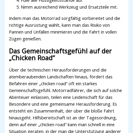
Fülle alle Flüssigkeitsstände auf.
Nimm ausreichend Werkzeug und Ersatzteile mit.
Indem man das Motorrad sorgfältig vorbereitet und die
richtige Ausrüstung wählt, kann man das Risiko von
Pannen und Unfällen minimieren und die Fahrt in vollen
Zügen genießen.
Das Gemeinschaftsgefühl auf der
„Chicken Road“
Über die technischen Herausforderungen und die
atemberaubenden Landschaften hinaus, fördert das
Befahren einer „chicken road“ oft ein starkes
Gemeinschaftsgefühl. Motorradfahrer, die sich auf solche
Abenteuer einlassen, teilen eine Leidenschaft für das
Besondere und eine gemeinsame Herausforderung. Es
entsteht ein Zusammenhalt, der über die bloße Fahrt
hinausgeht. Hilfsbereitschaft ist an der Tagesordnung,
denn auf einer „chicken road“ kann man schnell in eine
Situation geraten, in der man die Unterstützung anderer