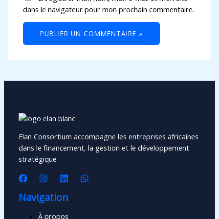
dans le navigateur pour mon prochain commentaire.
Elan Consortium accompagne les entreprises africaines
dans le financement, la gestion et le développement
stratégique
Navigation
À propos