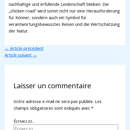
nachhaltige und erfüllende Leidenschaft bleiben. Die
„chicken road“ wird somit nicht nur eine Herausforderung
für Könner, sondern auch ein Symbol für
verantwortungsbewusstes Reisen und die Wertschätzung
der Natur.
←
Article précédent
Article suivant
→
Laisser un commentaire
Votre adresse e-mail ne sera pas publiée.
Les
champs obligatoires sont indiqués avec
*
Écrivez ici…