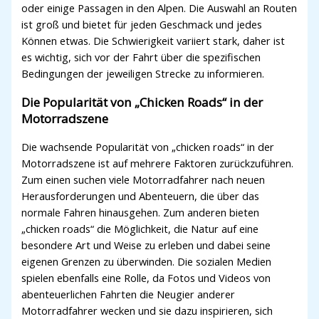
oder einige Passagen in den Alpen. Die Auswahl an Routen
ist groß und bietet für jeden Geschmack und jedes
Können etwas. Die Schwierigkeit variiert stark, daher ist
es wichtig, sich vor der Fahrt über die spezifischen
Bedingungen der jeweiligen Strecke zu informieren.
Die Popularität von „Chicken Roads“ in der
Motorradszene
Die wachsende Popularität von „chicken roads“ in der
Motorradszene ist auf mehrere Faktoren zurückzuführen.
Zum einen suchen viele Motorradfahrer nach neuen
Herausforderungen und Abenteuern, die über das
normale Fahren hinausgehen. Zum anderen bieten
„chicken roads“ die Möglichkeit, die Natur auf eine
besondere Art und Weise zu erleben und dabei seine
eigenen Grenzen zu überwinden. Die sozialen Medien
spielen ebenfalls eine Rolle, da Fotos und Videos von
abenteuerlichen Fahrten die Neugier anderer
Motorradfahrer wecken und sie dazu inspirieren, sich