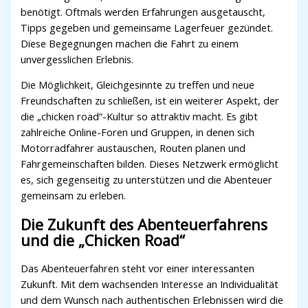
benötigt. Oftmals werden Erfahrungen ausgetauscht,
Tipps gegeben und gemeinsame Lagerfeuer gezündet.
Diese Begegnungen machen die Fahrt zu einem
unvergesslichen Erlebnis.
Die Möglichkeit, Gleichgesinnte zu treffen und neue
Freundschaften zu schließen, ist ein weiterer Aspekt, der
die „chicken road“-Kultur so attraktiv macht. Es gibt
zahlreiche Online-Foren und Gruppen, in denen sich
Motorradfahrer austauschen, Routen planen und
Fahrgemeinschaften bilden. Dieses Netzwerk ermöglicht
es, sich gegenseitig zu unterstützen und die Abenteuer
gemeinsam zu erleben.
Die Zukunft des Abenteuerfahrens
und die „Chicken Road“
Das Abenteuerfahren steht vor einer interessanten
Zukunft. Mit dem wachsenden Interesse an Individualität
und dem Wunsch nach authentischen Erlebnissen wird die