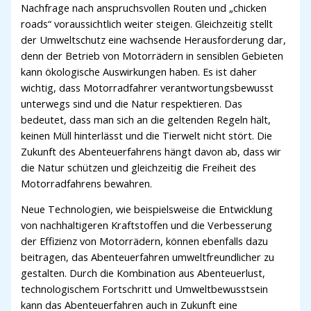
Nachfrage nach anspruchsvollen Routen und „chicken
roads“ voraussichtlich weiter steigen. Gleichzeitig stellt
der Umweltschutz eine wachsende Herausforderung dar,
denn der Betrieb von Motorrädern in sensiblen Gebieten
kann ökologische Auswirkungen haben. Es ist daher
wichtig, dass Motorradfahrer verantwortungsbewusst
unterwegs sind und die Natur respektieren. Das
bedeutet, dass man sich an die geltenden Regeln hält,
keinen Müll hinterlässt und die Tierwelt nicht stört. Die
Zukunft des Abenteuerfahrens hängt davon ab, dass wir
die Natur schützen und gleichzeitig die Freiheit des
Motorradfahrens bewahren.
Neue Technologien, wie beispielsweise die Entwicklung
von nachhaltigeren Kraftstoffen und die Verbesserung
der Effizienz von Motorrädern, können ebenfalls dazu
beitragen, das Abenteuerfahren umweltfreundlicher zu
gestalten. Durch die Kombination aus Abenteuerlust,
technologischem Fortschritt und Umweltbewusstsein
kann das Abenteuerfahren auch in Zukunft eine