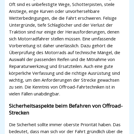
Oft sind es unbefestigte Wege, Schotterpisten, steile
Anstiege, enge Kurven oder unvorhersehbare
Wetterbedingungen, die die Fahrt erschweren. Felsige
Untergründe, tiefe Schlaglöcher und der Verlust der
Traktion sind nur einige der Herausforderungen, denen
sich Motorradfahrer stellen müssen. Eine umfassende
Vorbereitung ist daher unerlässlich. Dazu gehört die
Überprüfung des Motorrads auf technische Mängel, die
Auswahl der passenden Reifen und die Mitnahme von
Reparaturwerkzeug und Ersatzteilen. Auch eine gute
körperliche Verfassung und die richtige Ausrüstung sind
wichtig, um den Anforderungen der Strecke gewachsen
zu sein. Die Kenntnis von Offroad-Fahrtechniken ist in
vielen Fällen unabdingbar.
Sicherheitsaspekte beim Befahren von Offroad-
Strecken
Die Sicherheit sollte immer oberste Priorität haben. Das
bedeutet, dass man sich vor der Fahrt gründlich über die