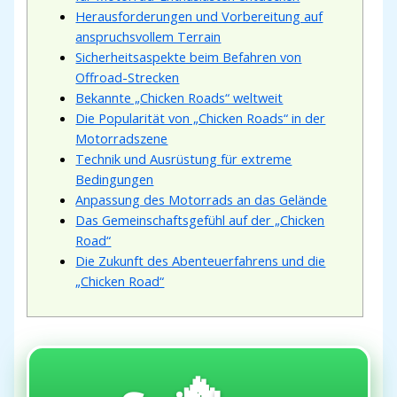
Herausforderungen und Vorbereitung auf
anspruchsvollem Terrain
Sicherheitsaspekte beim Befahren von
Offroad-Strecken
Bekannte „Chicken Roads“ weltweit
Die Popularität von „Chicken Roads“ in der
Motorradszene
Technik und Ausrüstung für extreme
Bedingungen
Anpassung des Motorrads an das Gelände
Das Gemeinschaftsgefühl auf der „Chicken
Road“
Die Zukunft des Abenteuerfahrens und die
„Chicken Road“
🔥